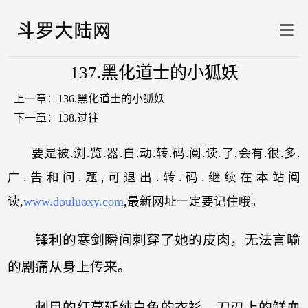
137.黑化道士的小狐妖
上一章：
136.黑化道士的小狐妖
下一章：
138.过往
要是被.浏.览.器.自.动.转.码.阅.读.了,会有.很.多.
广.告和问.题,可退出.转.码.继续在本站阅
读,
www.douluoxy.com
,最新网址一定要记住哦。
锋利的寒剑瞬间刺穿了她的皮肉，无法言喻
的剧痛从身上传来。
刺目的红蔓延纯白色的衣衫，刀刃上的鲜血