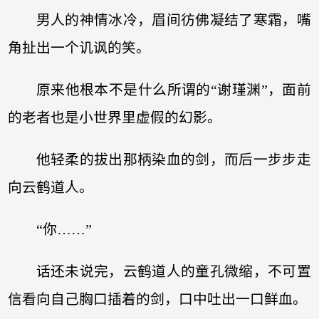
男人的神情冰冷，眉间彷佛凝结了寒霜，嘴
角扯出一个讥讽的笑。
原来他根本不是什么所谓的“谢瑾渊”，面前
的老者也是小世界里虚假的幻影。
他轻柔的拔出那柄染血的剑，而后一步步走
向云鹤道人。
“你……”
话还未说完，云鹤道人的童孔微缩，不可置
信看向自己胸口插着的剑，口中吐出一口鲜血。