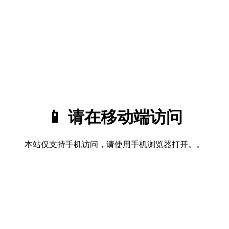
📱 请在移动端访问
本站仅支持手机访问，请使用手机浏览器打开。。