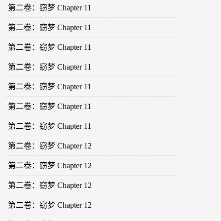
第二卷：窃梦 Chapter 11
第二卷：窃梦 Chapter 11
第二卷：窃梦 Chapter 11
第二卷：窃梦 Chapter 11
第二卷：窃梦 Chapter 11
第二卷：窃梦 Chapter 11
第二卷：窃梦 Chapter 11
第二卷：窃梦 Chapter 12
第二卷：窃梦 Chapter 12
第二卷：窃梦 Chapter 12
第二卷：窃梦 Chapter 12