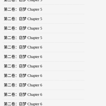
第二卷：窃梦 Chapter 5
第二卷：窃梦 Chapter 5
第二卷：窃梦 Chapter 5
第二卷：窃梦 Chapter 5
第二卷：窃梦 Chapter 6
第二卷：窃梦 Chapter 6
第二卷：窃梦 Chapter 6
第二卷：窃梦 Chapter 6
第二卷：窃梦 Chapter 6
第二卷：窃梦 Chapter 6
第二卷：窃梦 Chapter 6