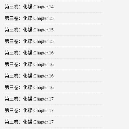
第三卷：化蝶 Chapter 14
第三卷：化蝶 Chapter 15
第三卷：化蝶 Chapter 15
第三卷：化蝶 Chapter 15
第三卷：化蝶 Chapter 16
第三卷：化蝶 Chapter 16
第三卷：化蝶 Chapter 16
第三卷：化蝶 Chapter 16
第三卷：化蝶 Chapter 17
第三卷：化蝶 Chapter 17
第三卷：化蝶 Chapter 17