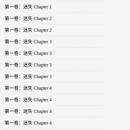
第一卷：迷失 Chapter 1
第一卷：迷失 Chapter 2
第一卷：迷失 Chapter 2
第一卷：迷失 Chapter 3
第一卷：迷失 Chapter 3
第一卷：迷失 Chapter 3
第一卷：迷失 Chapter 3
第一卷：迷失 Chapter 4
第一卷：迷失 Chapter 4
第一卷：迷失 Chapter 4
第一卷：迷失 Chapter 4