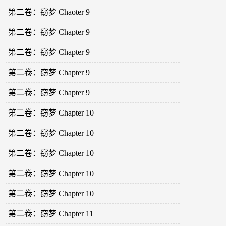
第二卷：窃梦 Chaoter 9
第二卷：窃梦 Chapter 9
第二卷：窃梦 Chapter 9
第二卷：窃梦 Chapter 9
第二卷：窃梦 Chapter 9
第二卷：窃梦 Chapter 10
第二卷：窃梦 Chapter 10
第二卷：窃梦 Chapter 10
第二卷：窃梦 Chapter 10
第二卷：窃梦 Chapter 10
第二卷：窃梦 Chapter 11