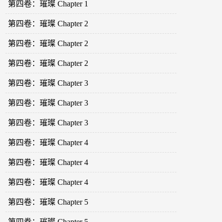
第四卷：璀璨 Chapter 1
第四卷：璀璨 Chapter 2
第四卷：璀璨 Chapter 2
第四卷：璀璨 Chapter 2
第四卷：璀璨 Chapter 3
第四卷：璀璨 Chapter 3
第四卷：璀璨 Chapter 3
第四卷：璀璨 Chapter 4
第四卷：璀璨 Chapter 4
第四卷：璀璨 Chapter 4
第四卷：璀璨 Chapter 5
第四卷：璀璨 Chapter 5