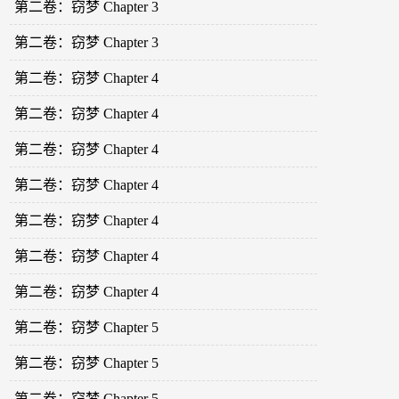
第二卷：窃梦 Chapter 3
第二卷：窃梦 Chapter 3
第二卷：窃梦 Chapter 4
第二卷：窃梦 Chapter 4
第二卷：窃梦 Chapter 4
第二卷：窃梦 Chapter 4
第二卷：窃梦 Chapter 4
第二卷：窃梦 Chapter 4
第二卷：窃梦 Chapter 4
第二卷：窃梦 Chapter 5
第二卷：窃梦 Chapter 5
第二卷：窃梦 Chapter 5