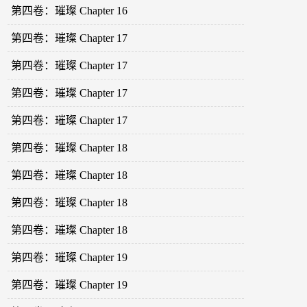
第四卷：璀璨 Chapter 16
第四卷：璀璨 Chapter 17
第四卷：璀璨 Chapter 17
第四卷：璀璨 Chapter 17
第四卷：璀璨 Chapter 17
第四卷：璀璨 Chapter 18
第四卷：璀璨 Chapter 18
第四卷：璀璨 Chapter 18
第四卷：璀璨 Chapter 18
第四卷：璀璨 Chapter 19
第四卷：璀璨 Chapter 19