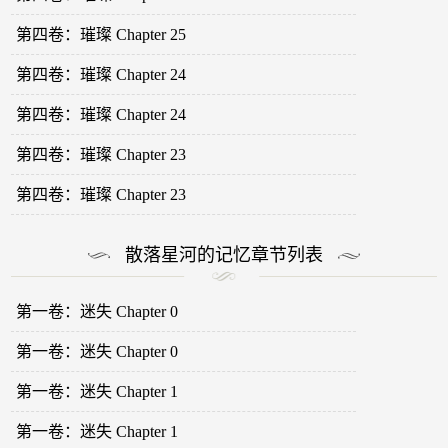
第四卷：璀璨 Chapter 25
第四卷：璀璨 Chapter 24
第四卷：璀璨 Chapter 24
第四卷：璀璨 Chapter 23
第四卷：璀璨 Chapter 23
散落星河的记忆章节列表
第一卷：迷失 Chapter 0
第一卷：迷失 Chapter 0
第一卷：迷失 Chapter 1
第一卷：迷失 Chapter 1