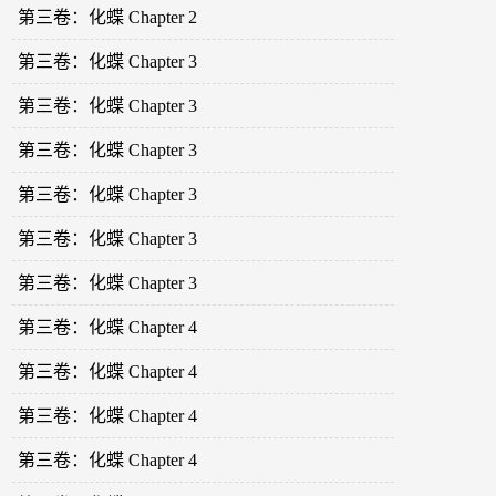
第三卷：化蝶 Chapter 2
第三卷：化蝶 Chapter 3
第三卷：化蝶 Chapter 3
第三卷：化蝶 Chapter 3
第三卷：化蝶 Chapter 3
第三卷：化蝶 Chapter 3
第三卷：化蝶 Chapter 3
第三卷：化蝶 Chapter 4
第三卷：化蝶 Chapter 4
第三卷：化蝶 Chapter 4
第三卷：化蝶 Chapter 4