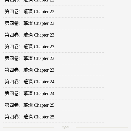
第四卷：璀璨 Chapter 22
第四卷：璀璨 Chapter 23
第四卷：璀璨 Chapter 23
第四卷：璀璨 Chapter 23
第四卷：璀璨 Chapter 23
第四卷：璀璨 Chapter 23
第四卷：璀璨 Chapter 24
第四卷：璀璨 Chapter 24
第四卷：璀璨 Chapter 25
第四卷：璀璨 Chapter 25