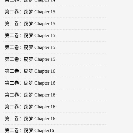
第二卷：窃梦 Chapter 15
第二卷：窃梦 Chapter 15
第二卷：窃梦 Chapter 15
第二卷：窃梦 Chapter 15
第二卷：窃梦 Chapter 15
第二卷：窃梦 Chapter 16
第二卷：窃梦 Chapter 16
第二卷：窃梦 Chapter 16
第二卷：窃梦 Chapter 16
第二卷：窃梦 Chapter 16
第二卷：窃梦 Chapter16