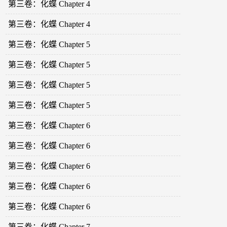
第三卷：化蝶 Chapter 4
第三卷：化蝶 Chapter 4
第三卷：化蝶 Chapter 5
第三卷：化蝶 Chapter 5
第三卷：化蝶 Chapter 5
第三卷：化蝶 Chapter 5
第三卷：化蝶 Chapter 6
第三卷：化蝶 Chapter 6
第三卷：化蝶 Chapter 6
第三卷：化蝶 Chapter 6
第三卷：化蝶 Chapter 6
第三卷：化蝶 Chapter 7