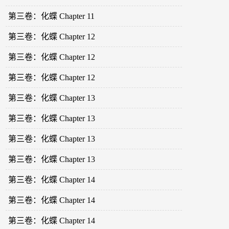
第三卷：化蝶 Chapter 11
第三卷：化蝶 Chapter 12
第三卷：化蝶 Chapter 12
第三卷：化蝶 Chapter 12
第三卷：化蝶 Chapter 13
第三卷：化蝶 Chapter 13
第三卷：化蝶 Chapter 13
第三卷：化蝶 Chapter 13
第三卷：化蝶 Chapter 14
第三卷：化蝶 Chapter 14
第三卷：化蝶 Chapter 14