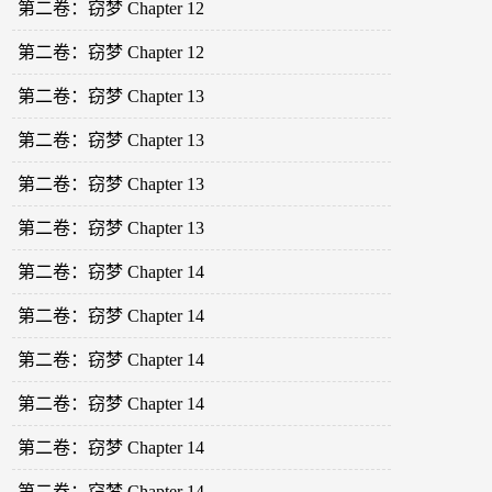
第二卷：窃梦 Chapter 12
第二卷：窃梦 Chapter 12
第二卷：窃梦 Chapter 13
第二卷：窃梦 Chapter 13
第二卷：窃梦 Chapter 13
第二卷：窃梦 Chapter 13
第二卷：窃梦 Chapter 14
第二卷：窃梦 Chapter 14
第二卷：窃梦 Chapter 14
第二卷：窃梦 Chapter 14
第二卷：窃梦 Chapter 14
第二卷：窃梦 Chapter 14