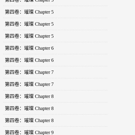
第四卷：璀璨 Chapter 5
第四卷：璀璨 Chapter 5
第四卷：璀璨 Chapter 5
第四卷：璀璨 Chapter 6
第四卷：璀璨 Chapter 6
第四卷：璀璨 Chapter 7
第四卷：璀璨 Chapter 7
第四卷：璀璨 Chapter 8
第四卷：璀璨 Chapter 8
第四卷：璀璨 Chapter 8
第四卷：璀璨 Chapter 9