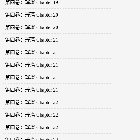
第四卷：璀璨 Chapter 19
第四卷：璀璨 Chapter 20
第四卷：璀璨 Chapter 20
第四卷：璀璨 Chapter 21
第四卷：璀璨 Chapter 21
第四卷：璀璨 Chapter 21
第四卷：璀璨 Chapter 21
第四卷：璀璨 Chapter 21
第四卷：璀璨 Chapter 22
第四卷：璀璨 Chapter 22
第四卷：璀璨 Chapter 22
第四卷：璀璨 Chapter 22