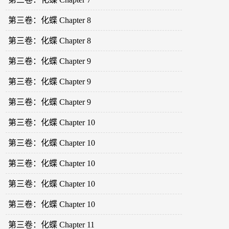
第三卷：化蝶 Chapter 8
第三卷：化蝶 Chapter 8
第三卷：化蝶 Chapter 9
第三卷：化蝶 Chapter 9
第三卷：化蝶 Chapter 9
第三卷：化蝶 Chapter 10
第三卷：化蝶 Chapter 10
第三卷：化蝶 Chapter 10
第三卷：化蝶 Chapter 10
第三卷：化蝶 Chapter 10
第三卷：化蝶 Chapter 11