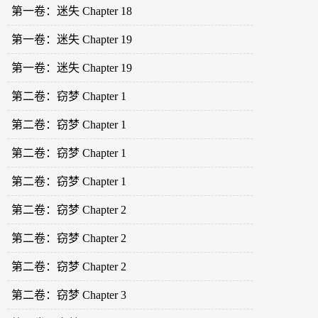
第一卷：迷失 Chapter 18
第一卷：迷失 Chapter 19
第一卷：迷失 Chapter 19
第二卷：窃梦 Chapter 1
第二卷：窃梦 Chapter 1
第二卷：窃梦 Chapter 1
第二卷：窃梦 Chapter 1
第二卷：窃梦 Chapter 2
第二卷：窃梦 Chapter 2
第二卷：窃梦 Chapter 2
第二卷：窃梦 Chapter 3