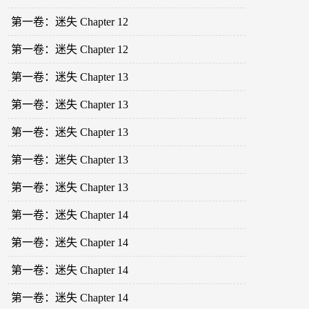
第一卷：迷失 Chapter 12
第一卷：迷失 Chapter 12
第一卷：迷失 Chapter 13
第一卷：迷失 Chapter 13
第一卷：迷失 Chapter 13
第一卷：迷失 Chapter 13
第一卷：迷失 Chapter 13
第一卷：迷失 Chapter 14
第一卷：迷失 Chapter 14
第一卷：迷失 Chapter 14
第一卷：迷失 Chapter 14