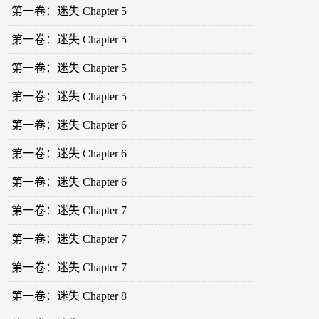
第一卷：迷失 Chapter 5
第一卷：迷失 Chapter 5
第一卷：迷失 Chapter 5
第一卷：迷失 Chapter 5
第一卷：迷失 Chapter 6
第一卷：迷失 Chapter 6
第一卷：迷失 Chapter 6
第一卷：迷失 Chapter 7
第一卷：迷失 Chapter 7
第一卷：迷失 Chapter 7
第一卷：迷失 Chapter 8