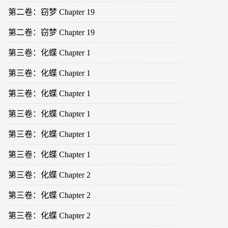
第二卷：窃梦 Chapter 19
第二卷：窃梦 Chapter 19
第三卷：化蝶 Chapter 1
第三卷：化蝶 Chapter 1
第三卷：化蝶 Chapter 1
第三卷：化蝶 Chapter 1
第三卷：化蝶 Chapter 1
第三卷：化蝶 Chapter 1
第三卷：化蝶 Chapter 2
第三卷：化蝶 Chapter 2
第三卷：化蝶 Chapter 2