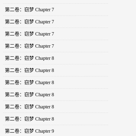
第二卷：窃梦 Chapter 7
第二卷：窃梦 Chapter 7
第二卷：窃梦 Chapter 7
第二卷：窃梦 Chapter 7
第二卷：窃梦 Chapter 8
第二卷：窃梦 Chapter 8
第二卷：窃梦 Chapter 8
第二卷：窃梦 Chapter 8
第二卷：窃梦 Chapter 8
第二卷：窃梦 Chapter 8
第二卷：窃梦 Chapter 9