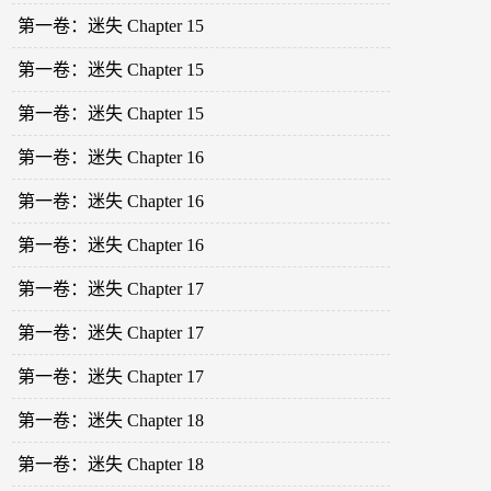
第一卷：迷失 Chapter 15
第一卷：迷失 Chapter 15
第一卷：迷失 Chapter 15
第一卷：迷失 Chapter 16
第一卷：迷失 Chapter 16
第一卷：迷失 Chapter 16
第一卷：迷失 Chapter 17
第一卷：迷失 Chapter 17
第一卷：迷失 Chapter 17
第一卷：迷失 Chapter 18
第一卷：迷失 Chapter 18