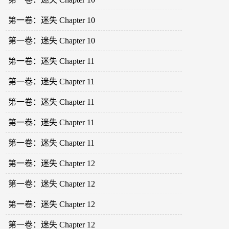
第一卷：迷失 Chapter 10
第一卷：迷失 Chapter 10
第一卷：迷失 Chapter 11
第一卷：迷失 Chapter 11
第一卷：迷失 Chapter 11
第一卷：迷失 Chapter 11
第一卷：迷失 Chapter 11
第一卷：迷失 Chapter 12
第一卷：迷失 Chapter 12
第一卷：迷失 Chapter 12
第一卷：迷失 Chapter 12