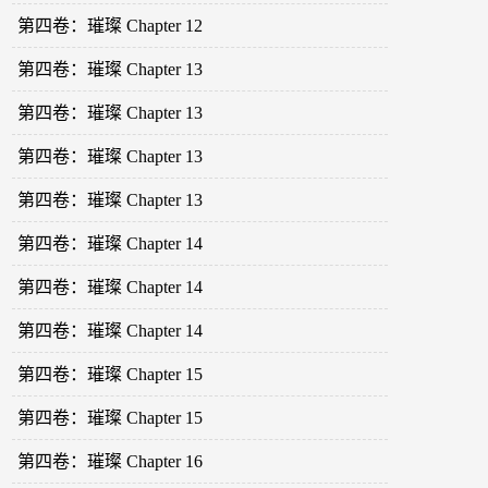
第四卷：璀璨 Chapter 12
第四卷：璀璨 Chapter 13
第四卷：璀璨 Chapter 13
第四卷：璀璨 Chapter 13
第四卷：璀璨 Chapter 13
第四卷：璀璨 Chapter 14
第四卷：璀璨 Chapter 14
第四卷：璀璨 Chapter 14
第四卷：璀璨 Chapter 15
第四卷：璀璨 Chapter 15
第四卷：璀璨 Chapter 16