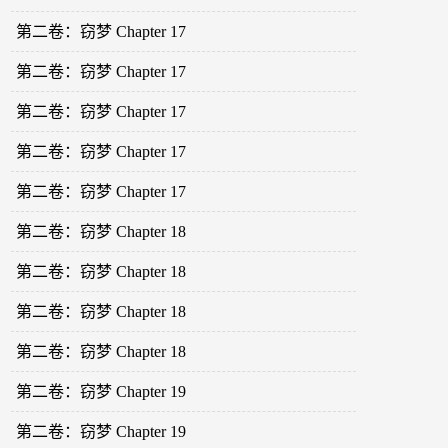
第二卷：窃梦 Chapter 17
第二卷：窃梦 Chapter 17
第二卷：窃梦 Chapter 17
第二卷：窃梦 Chapter 17
第二卷：窃梦 Chapter 17
第二卷：窃梦 Chapter 18
第二卷：窃梦 Chapter 18
第二卷：窃梦 Chapter 18
第二卷：窃梦 Chapter 18
第二卷：窃梦 Chapter 19
第二卷：窃梦 Chapter 19