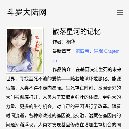
散落星河的记忆
作者：桐华
最新章节：
第四卷：璀璨 Chapter
25
作品简介：在基因决定生死的未来
世界，寻找至死不渝的爱情——随着地球环境恶化、能源
枯竭，人类不得不走向星际。生死存亡时刻，基因研究的
大门被彻底打开，人类为了获取更强壮的体魄、更强大的
力量、更多的生存机会，对自己的基因进行了改造。随着
时间流逝，各种修改过的基因彼此交融，潜藏在基因内的
问题渐渐浮现，人类才发现基因修改在增加生存机会的同