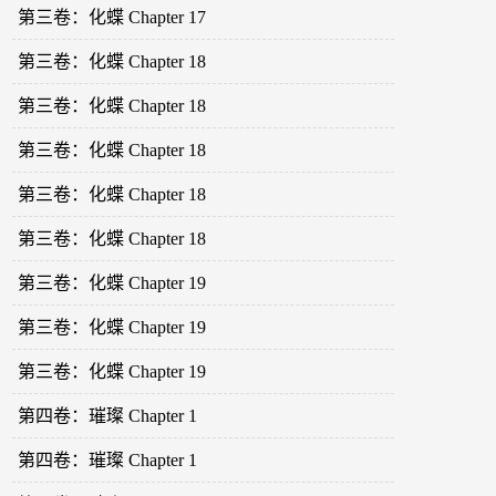
第三卷：化蝶 Chapter 17
第三卷：化蝶 Chapter 18
第三卷：化蝶 Chapter 18
第三卷：化蝶 Chapter 18
第三卷：化蝶 Chapter 18
第三卷：化蝶 Chapter 18
第三卷：化蝶 Chapter 19
第三卷：化蝶 Chapter 19
第三卷：化蝶 Chapter 19
第四卷：璀璨 Chapter 1
第四卷：璀璨 Chapter 1