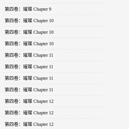
第四卷：璀璨 Chapter 9
第四卷：璀璨 Chapter 10
第四卷：璀璨 Chapter 10
第四卷：璀璨 Chapter 10
第四卷：璀璨 Chapter 11
第四卷：璀璨 Chapter 11
第四卷：璀璨 Chapter 11
第四卷：璀璨 Chapter 11
第四卷：璀璨 Chapter 12
第四卷：璀璨 Chapter 12
第四卷：璀璨 Chapter 12