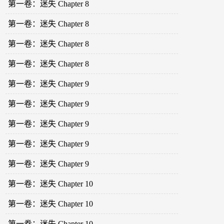
第一卷：迷失 Chapter 8
第一卷：迷失 Chapter 8
第一卷：迷失 Chapter 8
第一卷：迷失 Chapter 8
第一卷：迷失 Chapter 9
第一卷：迷失 Chapter 9
第一卷：迷失 Chapter 9
第一卷：迷失 Chapter 9
第一卷：迷失 Chapter 9
第一卷：迷失 Chapter 10
第一卷：迷失 Chapter 10
第一卷：迷失 Chapter 10