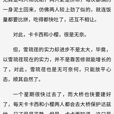
一身泥土回来，仿佛两人较上劲了似的，就连饭
量都要比拼，吃得都快吐了，还互不相让。
对此，卡卡西和小樱，很是无奈。
但，雪琉荏的实力却进步不是太大，毕竟，
以雪琉荏现在的实力，并不是靠苦修就能增长的
了，对此，雪琉荏也是无可奈何，只能放平心
态，顺其自然了。
一个星期很快过去了，而大桥也快要建好
了，每天卡卡西和小樱两人都会去大桥保护达兹