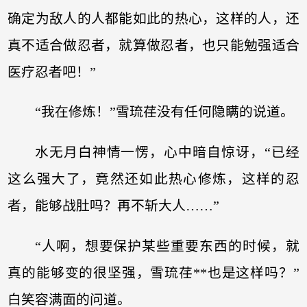
确定为敌人的人都能如此的热心，这样的人，还
真不适合做忍者，就算做忍者，也只能勉强适合
医疗忍者吧！”
“我在修炼！”雪琉荏没有任何隐瞒的说道。
水无月白神情一愣，心中暗自惊讶，“已经
这么强大了，竟然还如此热心修炼，这样的忍
者，能够战肚吗？再不斩大人……”
“人啊，想要保护某些重要东西的时候，就
真的能够变的很坚强，雪琉荏**也是这样吗？”
白笑容满面的问道。