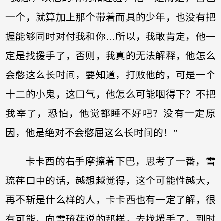
一个，就算加上那个带着而具的少年，也没有把
握能够同时对付我和你…所以，我敢肯定，他一
定是找援手了，否则，我真的无法解释，他怎么
会憋这么长时间，要知道，打败他的，可是一个
十二的小鬼，这口气，他怎么可能咽得下？不把
我宰了，恐怕，他觉都睡不好吧？没有一定原
因，他是绝对不会憋屈这么长时间的！”
卡卡西的右手摩擦着下巴，思考了一番，雪
琉荏口中的话，越想越觉得，这个可能性越大，
再不斩是什么样的人，卡卡西也有一定了解，很
有可能，向雪琉荏说的那样，去找援手了，到时