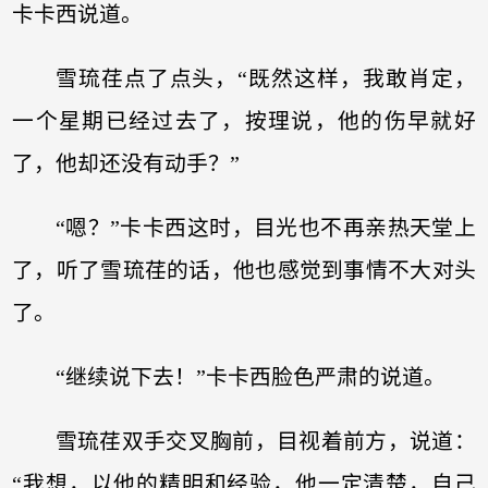
卡卡西说道。
雪琉荏点了点头，“既然这样，我敢肖定，
一个星期已经过去了，按理说，他的伤早就好
了，他却还没有动手？”
“嗯？”卡卡西这时，目光也不再亲热天堂上
了，听了雪琉荏的话，他也感觉到事情不大对头
了。
“继续说下去！”卡卡西脸色严肃的说道。
雪琉荏双手交叉胸前，目视着前方，说道：
“我想，以他的精明和经验，他一定清楚，自己