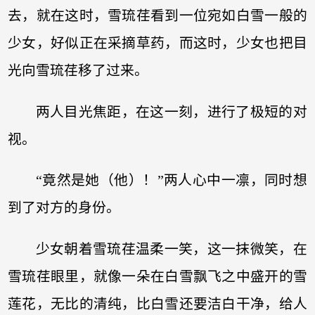
去，就在这时，雪琉荏看到一位宛如白雪一般的
少女，好似正在采摘草药，而这时，少女也把目
光向雪琉荏移了过来。
两人目光焦距，在这一刻，进行了极短的对
视。
“竟然是她（他）！”两人心中一凛，同时想
到了对方的身份。
少女朝着雪琉荏温柔一笑，这一抹微笑，在
雪琉荏眼里，就像一朵在白雪飘飞之中盛开的雪
莲花，无比的清纯，比白雪还要洁白干净，给人