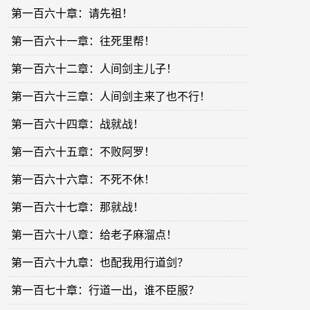
第一百六十章：请先祖！
第一百六十一章：往死里帮！
第一百六十二章：人间剑主儿子！
第一百六十三章：人间剑主来了也不行！
第一百六十四章：战就战！
第一百六十五章：不败阿罗！
第一百六十六章：不死不休！
第一百六十七章：那就战！
第一百六十八章：给老子麻溜点！
第一百六十九章：也配我用行道剑？
第一百七十章：行道一出，谁不臣服？