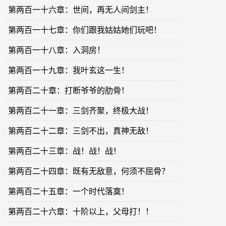
第两百一十六章：世间，再无人间剑主！
第两百一十七章：你们跟我姑姑她们玩吧！
第两百一十八章：入洞房！
第两百一十九章：我叶玄这一生！
第两百二十章：打断爷爷的肋骨！
第两百二十一章：三剑齐聚，终极大战！
第两百二十二章：三剑不出，真神无敌！
第两百二十三章：战！战！战！
第两百二十四章：既有无敌意，何须不屈骨？
第两百二十五章：一个时代落寞！
第两百二十六章：十阶以上，父母打！！