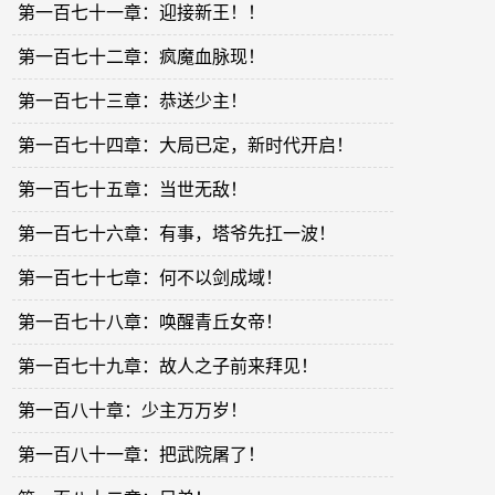
第一百七十一章：迎接新王！！
第一百七十二章：疯魔血脉现！
第一百七十三章：恭送少主！
第一百七十四章：大局已定，新时代开启！
第一百七十五章：当世无敌！
第一百七十六章：有事，塔爷先扛一波！
第一百七十七章：何不以剑成域！
第一百七十八章：唤醒青丘女帝！
第一百七十九章：故人之子前来拜见！
第一百八十章：少主万万岁！
第一百八十一章：把武院屠了！