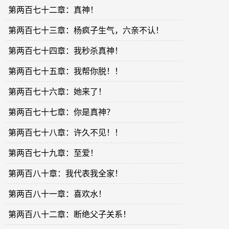
第两百七十二章：真神！
第两百七十三章：杨疯子生气，六亲不认！
第两百七十四章：我秒杀真神！
第两百七十五章：我帮你脱！！
第两百七十六章：她来了！
第两百七十七章：你是真神？
第两百七十八章：许久不见！！
第两百七十九章：至爱！
第两百八十章：我代表我全家！
第两百八十一章：喜欢水！
第两百八十二章：断绝父子关系！