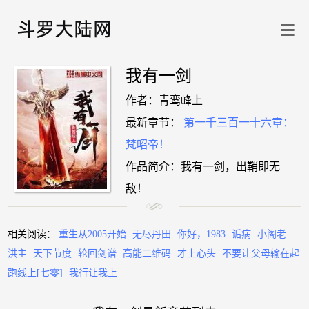
我有一剑
作者：青鸾峰上
最新章节：
第一千三百一十六章：
梵昭帝！
作品简介：我有一剑，出鞘即无
敌！
相关阅读：
重生从2005开始
无尽丹田
你好，1983
诟病
小阁老
洪主
天下节度
轮回剑谱
高能二维码
才上心头
不要让父母输在起
跑线上[七零]
我行让我上