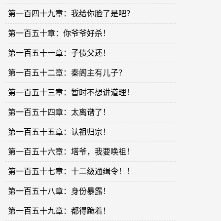
第一百四十九章：我给你脸了是吧？
第一百五十章：你爷爷好杀！
第一百五十一章：子债父还！
第一百五十二章：秦阁主有儿子？
第一百五十三章：暂时不想讲道理！
第一百五十四章：太离谱了！
第一百五十五章：认祖归宗！
第一百五十六章：塔爷，我要唤祖！
第一百五十七章：十二级通缉令！！
第一百五十八章：身份暴露！
第一百五十九章：都得跪着！