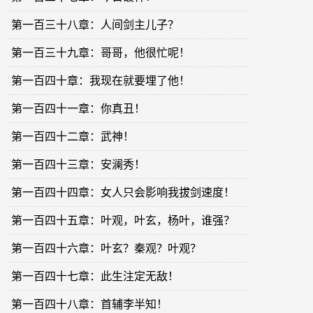
第一百三十八章：人间剑主儿子？
第一百三十九章：哥哥，他很忙呢！
第一百四十章：我现在就要埋了他！
第一百四十一章：你真丑！
第一百四十二章：武神！
第一百四十三章：安澜秀！
第一百四十四章：女人只会影响我拔剑速度！
第一百四十五章：叶观，叶玄，杨叶，谁强？
第一百四十六章：叶玄？秦观？叶观？
第一百四十七章：此生注定无敌！
第一百四十八章：首辅李半知！