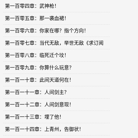
第一百零四章：武神枪！
第一百零五章：那一袭血裙！
第一百零六章：你家在哪？指个方向！
第一百零七章：当代无敌，举世无敌《求订阅
第一百零八章：临死迁个坟！
第一百零九章：你算什么玩意？
第一百一十章：此间天道何在！
第一百一十一章：人间剑主？
第一百一十二章：人间剑意现！
第一百一十三章：埋了他！
第一百一十四章：上青州，告御状！