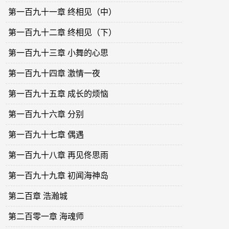
第一百九十一章 终相见（中）
第一百九十二章 终相见（下）
第一百九十三章 小舞的心思
第一百九十四章 激情一夜
第一百九十五章 成长的烦恼
第一百九十六章 分别
第一百九十七章 偶遇
第一百九十八章 再见佟思雨
第一百九十九章 初闻海神岛
第二百章 浩瀚城
第二百零一章 海魂师