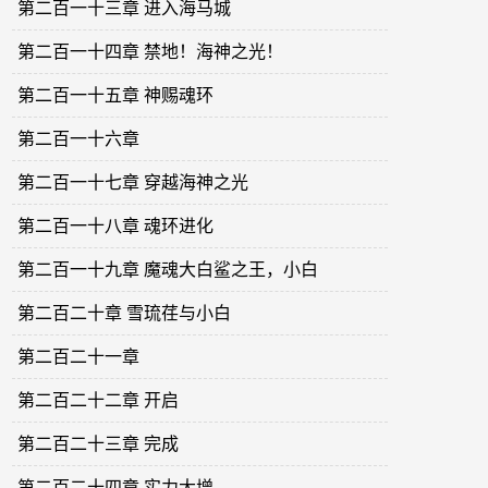
第二百一十三章 进入海马城
第二百一十四章 禁地！海神之光！
第二百一十五章 神赐魂环
第二百一十六章
第二百一十七章 穿越海神之光
第二百一十八章 魂环进化
第二百一十九章 魔魂大白鲨之王，小白
第二百二十章 雪琉荏与小白
第二百二十一章
第二百二十二章 开启
第二百二十三章 完成
第二百二十四章 实力大增