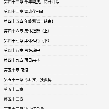
第四十三章 千年魂技，花开并蒂
第四十四章 雪琉荏win!
第四十五章 年终测试—结束！
第四十六章 集体逛街（上）
第四十七章 集体逛街（下）
第四十八章 晋级魂宗
第四十九章 落日森林
第五十章 鬼道
第五十一章 毒斗罗；独孤博
第五十二章
第五十三章
第五十四章 冰火炼金身