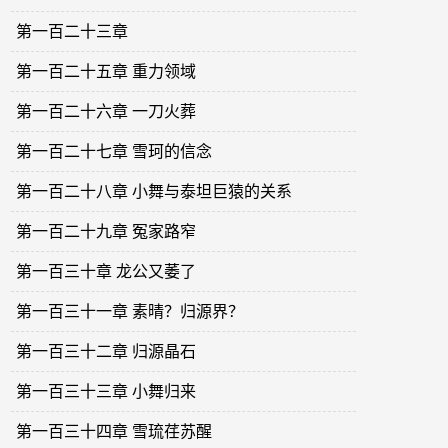
第一百二十三章
第一百二十五章 重力领域
第一百二十六章 一刀火葬
第一百二十七章 雪珂的信念
第一百二十八章 小舞与泰坦巨猿的关系
第一百二十九章 冤家路窄
第一百三十章 龙公又萎了
第一百三十一章 素晴？归源界？
第一百三十二章 归源晶石
第一百三十三章 小舞归来
第一百三十四章 雪琉荏苏醒