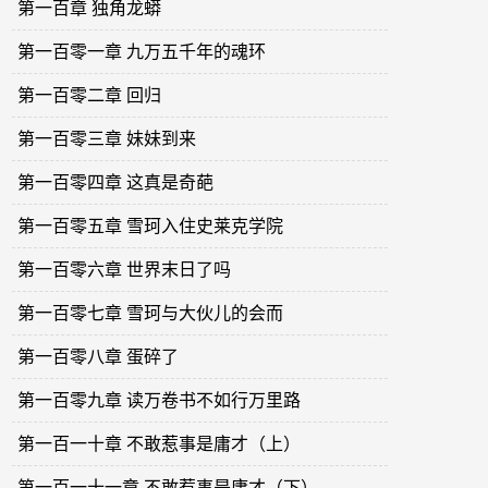
第一百章 独角龙蟒
第一百零一章 九万五千年的魂环
第一百零二章 回归
第一百零三章 妹妹到来
第一百零四章 这真是奇葩
第一百零五章 雪珂入住史莱克学院
第一百零六章 世界末日了吗
第一百零七章 雪珂与大伙儿的会而
第一百零八章 蛋碎了
第一百零九章 读万卷书不如行万里路
第一百一十章 不敢惹事是庸才（上）
第一百一十一章 不敢惹事是庸才（下）