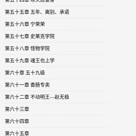
第五十五章 五年、离别、承诺
第五十六章 宁荣荣
第五十七章 史莱克学院
第五十八章 怪物学院
第五十九章 魂王也上学
第六十章 五十九级
第六十一章 香肠专卖
第六十二章 不动明王—赵无极
第六十三章
第六十四章
第六十五章