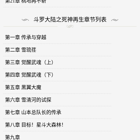
第21章 桃地再不斩
斗罗大陆之死神再生章节列表
第一章 传承与穿越
第二章 雪琉荏
第三章 觉醒武魂（上）
第四章 觉醒武魂（下）
第五章 黑翼大魔
第六章 雪清河的试探
第七章 山本总队长的传承
第八章 目标！星斗大森林！
第九章