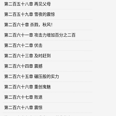
第二百五十八章 再见父母
第二百五十九章 雪夜的震惊
第二百六十章 杀戮，秋风！
第二百六十一章 攻击力增加百分之二百
第二百六十二章 伏击
第二百六十三章 及时赶到
第二百六十四章 震撼
第二百六十五章 碾压般的实力
第二百六十六章 重创鬼魅
第二百六十七章 败退
第二百六十八章 震惊