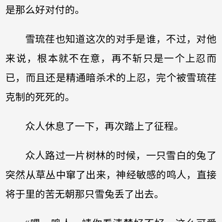
是那么好对付的。
雪琉荏也知道这次的对手是谁，不过，对他
来说，根本就不在意，再不斩只是一个上忍而
已，而且还是精通暗杀术的上忍，完个被雪琉荏
克制的死死的。
众人休息了一下，再次踏上了征程。
众人路过一片树林的时候，一只雪白的兔了
突然从草丛中窜了出来，神经敏感的鸣人，直接
将于里的苦无朝那只雪兔丢了出去。