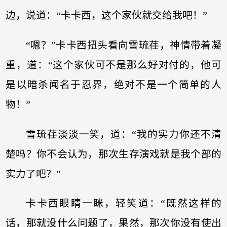
边，说道：“卡卡西，这个家伙就交给我吧！”
“嗯？”卡卡西扭头看向雪琉荏，神情带着凝
重，道：“这个家伙可不是那么好对付的，他可
是以暗杀闻名于忍界，绝对不是一个简单的人
物！”
雪琉荏淡淡一笑，道：“我的实力你还不清
楚吗？你不会认为，那次生存演戏就是我个部的
实力了吧？”
卡卡西眼睛一眯，轻笑道：“既然这样的
话，那就没什么问题了，果然，那次你没有使出