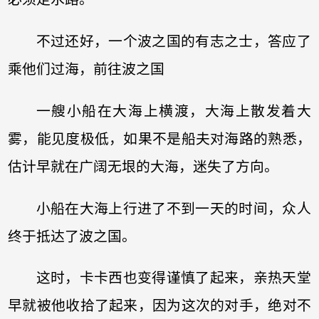
不过还好，一个波之国的有志之士，答应了
乘他们过海，前往波之国
一艘小船在大海上横渡，大海上散发着大
雾，能见度极低，如果不是船夫对海路的熟悉，
估计早就在广阔无垠的大海，迷失了方向。
小船在大海上行进了不到一天的时间，众人
终于抵达了波之国。
这时，卡卡西也变得谨慎了起来，亲热天堂
早就被他收拾了起来，因为这次的对手，绝对不