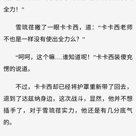
全力！”
雪琉荏撇了一眼卡卡西，道：“卡卡西老师
不也是一样没有使出全力么？”
“呵呵，这个嘛….谁知道呢！”卡卡西装傻充
愣的说道。
不过，卡卡西却已经将护罩重新带了回去，
退到了达兹纳身边，这次战斗，显然，他并不想
插手了，对于雪琉荏实力，他还是有几分底气
的。