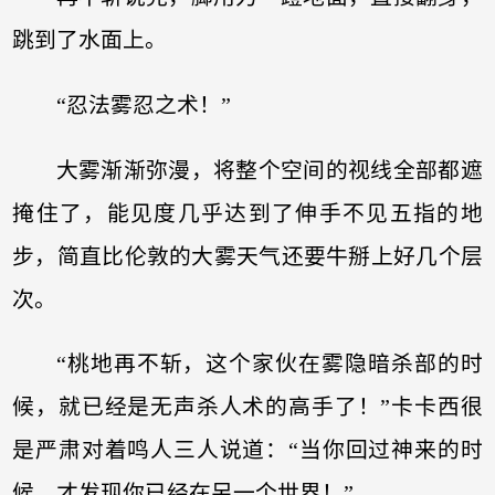
跳到了水面上。
“忍法雾忍之术！”
大雾渐渐弥漫，将整个空间的视线全部都遮
掩住了，能见度几乎达到了伸手不见五指的地
步，简直比伦敦的大雾天气还要牛掰上好几个层
次。
“桃地再不斩，这个家伙在雾隐暗杀部的时
候，就已经是无声杀人术的高手了！”卡卡西很
是严肃对着鸣人三人说道：“当你回过神来的时
候，才发现你已经在另一个世界！”