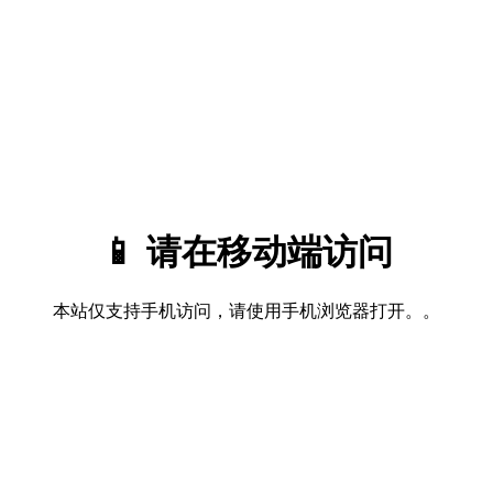
📱 请在移动端访问
本站仅支持手机访问，请使用手机浏览器打开。。