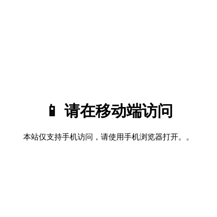
📱 请在移动端访问
本站仅支持手机访问，请使用手机浏览器打开。。