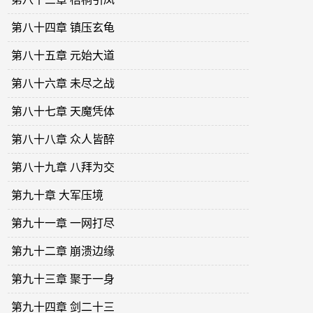
第八十四章 镇压玄龟
第八十五章 元始大道
第八十六章 未尽之战
第八十七章 天魔凭体
第八十八章 众人皆醉
第八十九章 八拜为交
第九十章 大军压境
第九十一章 一网打尽
第九十二章 崩溃边缘
第九十三章 聚于一身
第九十四章 剑二十三