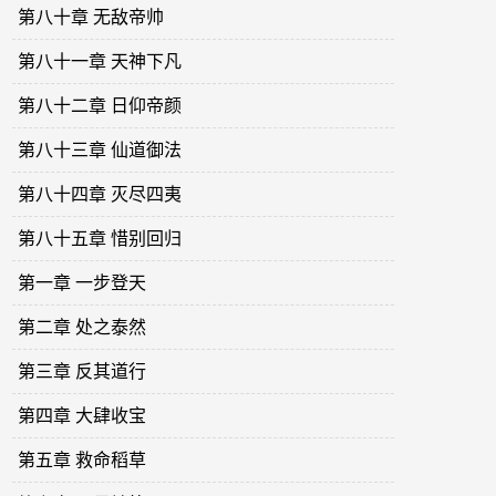
第八十章 无敌帝帅
第八十一章 天神下凡
第八十二章 日仰帝颜
第八十三章 仙道御法
第八十四章 灭尽四夷
第八十五章 惜别回归
第一章 一步登天
第二章 处之泰然
第三章 反其道行
第四章 大肆收宝
第五章 救命稻草