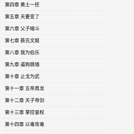
第四章 黄土一抷
第五章 天要变了
第六章 父子暗斗
第七章 蔡氏文姬
第八章 我为伯乐
第九章 逼狗跳墙
第十章 止戈为武
第十一章 五帝真龙
第十二章 天子帝剑
第十三章 掌控皇权
第十四章 以毒攻毒