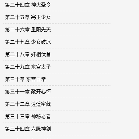
第二十四章 神火圣令
第二十五章 寒玉少女
第二十六章 重阳先天
第二十七章 少女破冰
第二十八章 奸相伏首
第二十九章 东宫太子
第三十章 东宫日常
第三十一章 敞开心怀
第三十二章 逍遥密藏
第三十三章 神秘老者
第三十四章 六脉神剑