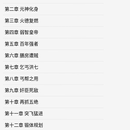
第二章 元神化身
第三章 火德复燃
第四章 弱智皇帝
第五章 百年强者
第六章 膳房遭贼
第七章 乞丐洪七
第八章 丐帮之用
第九章 奸臣死敌
第十章 再抓五绝
第十一章 突飞猛进
第十二章 锻体规划