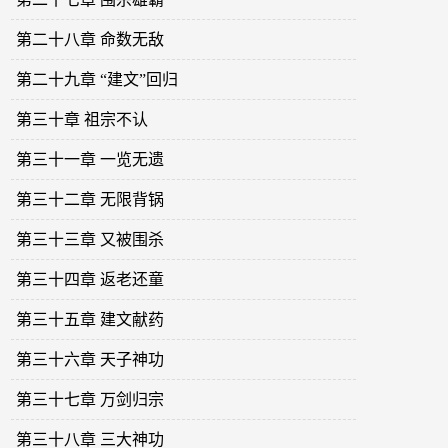
第二十八章 命数无敌
第二十九章 “建文”回归
第三十章 祖宗不认
第三十一章 一览无遗
第三十二章 无限背锅
第三十三章 又被围杀
第三十四章 返老还童
第三十五章 建文献药
第三十六章 天子神功
第三十七章 万剑归宗
第三十八章 三大神功