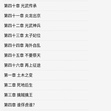
第四十章 光武传承
第四十一章 炎龙出京
第四十二章 光武神兵
第四十三章 太子妃位
第四十四章 海外自乱
第四十五章 不要祭天
第四十六章 再上征途
第一章 土木之变
第二章 死地后生
第三章 擒贼擒王
第四章 谁俘虏谁？