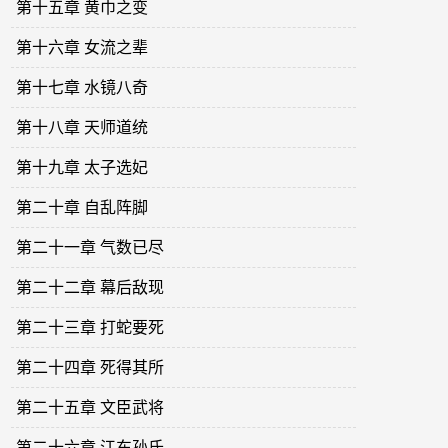
第十五章 黄巾之变
第十六章 女流之辈
第十七章 水镜八奇
第十八章 天师道统
第十九章 太子选妃
第二十章 自乱阵脚
第二十一章 气数已尽
第二十二章 幕后敌现
第二十三章 打蛇要死
第二十四章 死得其所
第二十五章 文臣武将
第二十六章 江东孙氏