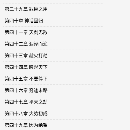
第三十九章 罪臣之用
第四十章 神话回归
第四十一章 天剑无敌
第四十二章 涸泽而渔
第四十三章 趁火打劫
第四十四章 睥睨天下
第四十五章 不要停下
第四十六章 穷途末路
第四十七章 平天之劫
第四十八章 大势初成
第四十九章 因为绝望