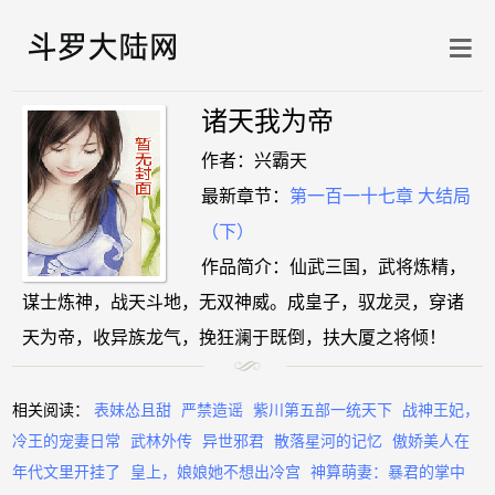
诸天我为帝
作者：兴霸天
最新章节：
第一百一十七章 大结局
（下）
作品简介：仙武三国，武将炼精，
谋士炼神，战天斗地，无双神威。成皇子，驭龙灵，穿诸
天为帝，收异族龙气，挽狂澜于既倒，扶大厦之将倾！
相关阅读：
表妹怂且甜
严禁造谣
紫川第五部一统天下
战神王妃，
冷王的宠妻日常
武林外传
异世邪君
散落星河的记忆
傲娇美人在
年代文里开挂了
皇上，娘娘她不想出冷宫
神算萌妻：暴君的掌中