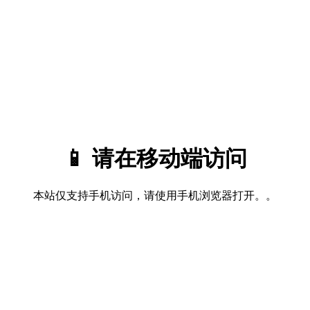
📱 请在移动端访问
本站仅支持手机访问，请使用手机浏览器打开。。