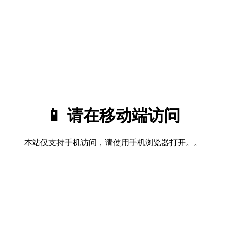
📱 请在移动端访问
本站仅支持手机访问，请使用手机浏览器打开。。