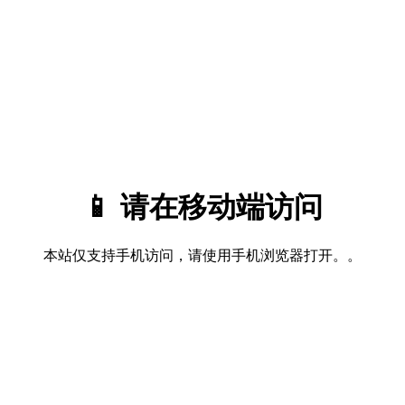
📱 请在移动端访问
本站仅支持手机访问，请使用手机浏览器打开。。