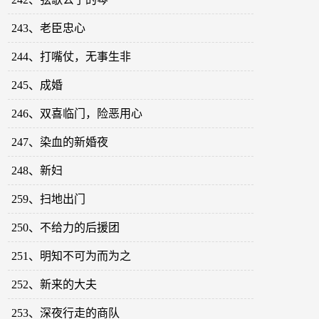
243、老臣忠心
244、打嘴仗，无事生非
245、成婚
246、双喜临门，险恶用心
247、染血的新婚夜
248、新妇
259、扫地出门
250、不给力的后援团
251、明知不可为而为之
252、新来的大夫
253、深夜行走的商队