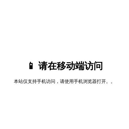
📱 请在移动端访问
本站仅支持手机访问，请使用手机浏览器打开。。