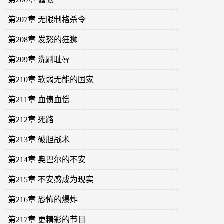
第207章 无限制格杀令
第208章 发怒的狂狮
第209章 洗刷耻辱
第210章 软弱无能的国家
第211章 血债血偿
第212章 死路
第213章 破胆战术
第214章 奥巴尔的不安
第215章 不安感成为现实
第216章 恐怖的爆炸
第217章 更精彩的节目