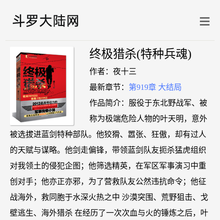
终极猎杀(特种兵魂)
作者：夜十三
最新章节：
第919章 大结局
作品简介：服役于东北野战军、被
称为极端危险人物的叶天明，意外
被选拔进蓝剑特种部队。他狡猾、嚣张、狂傲，却有过人
的天赋与谋略。他剑走偏锋，带领蓝剑队友扼杀猛虎组织
对我领土的侵犯企图；他筛选精英，在军区军事演习中重
创对手；他亦正亦邪，为了营救队友公然违抗命令；他征
战海外，救同胞于水深火热之中 沙漠突围、荒野狙击、戈
壁逃生、海外猎杀 在经历了一次次血与火的锤炼之后，叶