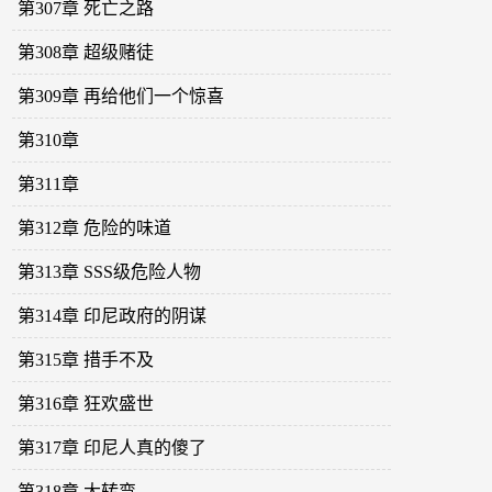
第307章 死亡之路
第308章 超级赌徒
第309章 再给他们一个惊喜
第310章
第311章
第312章 危险的味道
第313章 SSS级危险人物
第314章 印尼政府的阴谋
第315章 措手不及
第316章 狂欢盛世
第317章 印尼人真的傻了
第318章 大转弯