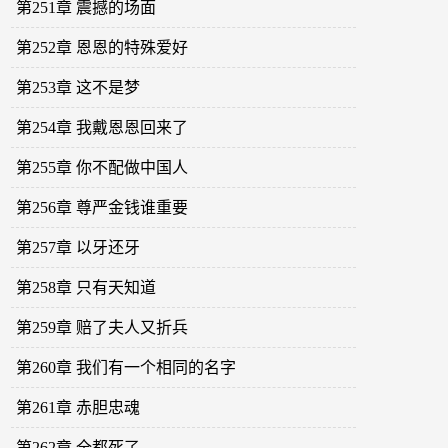
第251章 震撼的场面
第252章 恩恩的特殊爱好
第253章 这不是梦
第254章 我戴恩恩回来了
第255章 你不配做中国人
第256章 尊严金钱谁重要
第257章 以牙还牙
第258章 只有天知道
第259章 赔了夫人又折兵
第260章 我们有一个相同的名字
第261章 赤胆忠魂
第262章 全都死了