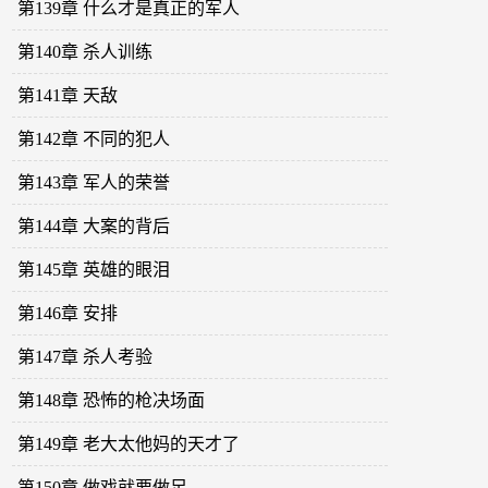
第139章 什么才是真正的军人
第140章 杀人训练
第141章 天敌
第142章 不同的犯人
第143章 军人的荣誉
第144章 大案的背后
第145章 英雄的眼泪
第146章 安排
第147章 杀人考验
第148章 恐怖的枪决场面
第149章 老大太他妈的天才了
第150章 做戏就要做足