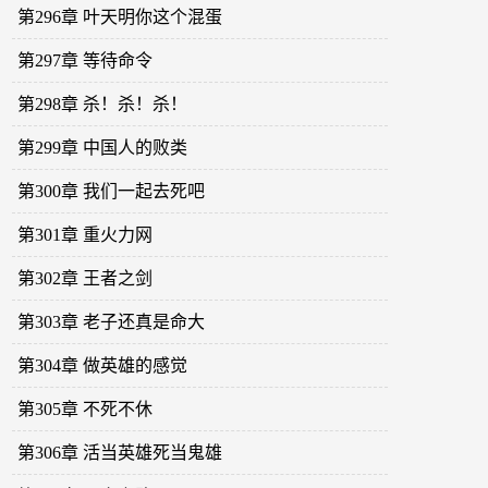
第296章 叶天明你这个混蛋
第297章 等待命令
第298章 杀！杀！杀！
第299章 中国人的败类
第300章 我们一起去死吧
第301章 重火力网
第302章 王者之剑
第303章 老子还真是命大
第304章 做英雄的感觉
第305章 不死不休
第306章 活当英雄死当鬼雄