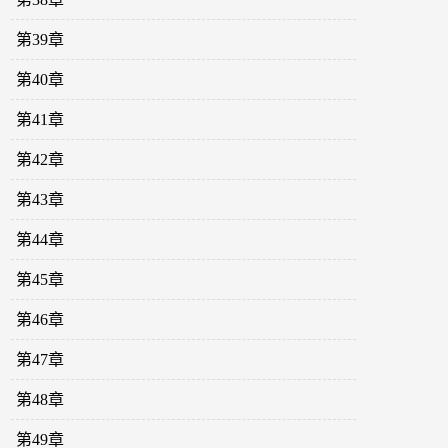
第39章
第40章
第41章
第42章
第43章
第44章
第45章
第46章
第47章
第48章
第49章