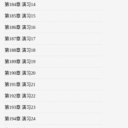
第184章 演习14
第185章 演习15
第186章 演习16
第187章 演习17
第188章 演习18
第189章 演习19
第190章 演习20
第191章 演习21
第192章 演习22
第193章 演习23
第194章 演习24