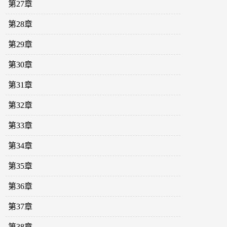
第27章
第28章
第29章
第30章
第31章
第32章
第33章
第34章
第35章
第36章
第37章
第38章