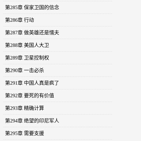
第285章 保家卫国的信念
第286章 行动
第287章 做英雄还是懦夫
第288章 美国人大卫
第289章 卫星控制权
第290章 一击必杀
第291章 中国人真是疯了
第292章 要死的有价值
第293章 精确计算
第294章 绝望的印尼军人
第295章 需要支援