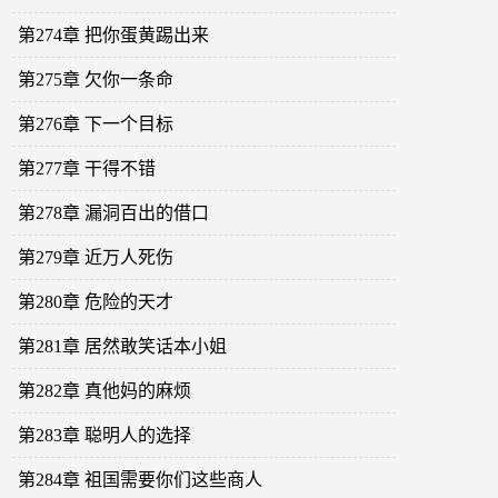
第274章 把你蛋黄踢出来
第275章 欠你一条命
第276章 下一个目标
第277章 干得不错
第278章 漏洞百出的借口
第279章 近万人死伤
第280章 危险的天才
第281章 居然敢笑话本小姐
第282章 真他妈的麻烦
第283章 聪明人的选择
第284章 祖国需要你们这些商人