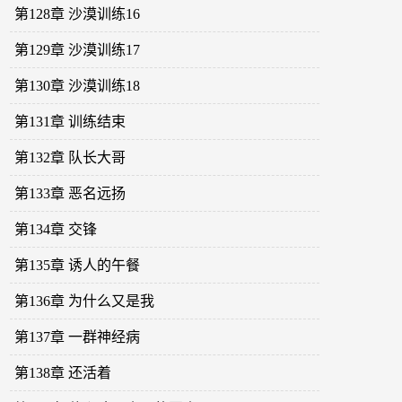
第128章 沙漠训练16
第129章 沙漠训练17
第130章 沙漠训练18
第131章 训练结束
第132章 队长大哥
第133章 恶名远扬
第134章 交锋
第135章 诱人的午餐
第136章 为什么又是我
第137章 一群神经病
第138章 还活着