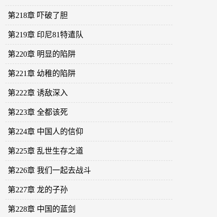
第218章 吓破了胆
第219章 印尼81特遣队
第220章 明显的陷阱
第221章 幼稚的陷阱
第222章 诱敌深入
第223章 全都该死
第224章 中国人的信仰
第225章 乱世生存之道
第226章 我们一起去战斗
第227章 龙的子孙
第228章 中国的蓝剑