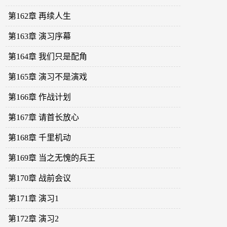
第162章 再续人生
第163章 演习序幕
第164章 我们只是配角
第165章 演习不是演戏
第166章 作战计划
第167章 请首长放心
第168章 千里机动
第169章 当之无愧的兵王
第170章 战前会议
第171章 演习1
第172章 演习2