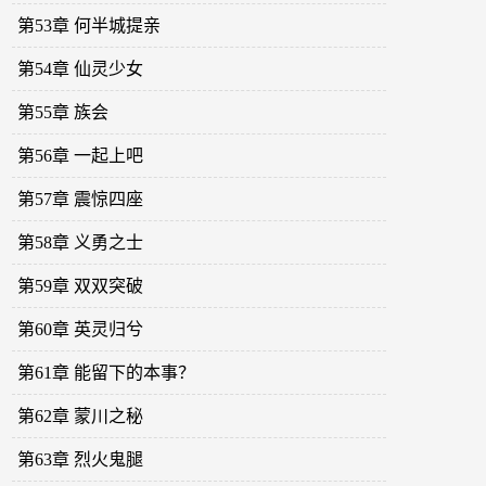
第53章 何半城提亲
第54章 仙灵少女
第55章 族会
第56章 一起上吧
第57章 震惊四座
第58章 义勇之士
第59章 双双突破
第60章 英灵归兮
第61章 能留下的本事？
第62章 蒙川之秘
第63章 烈火鬼腿