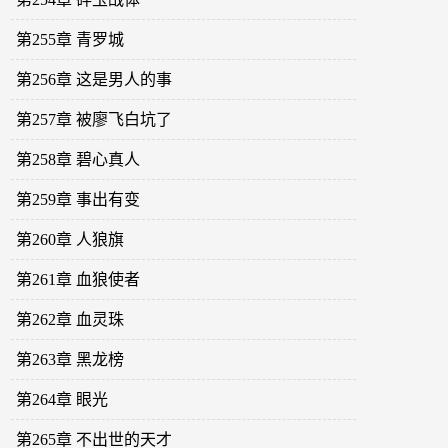
第255章 青罗城
第256章 这是男人的事
第257章 被廖飞白坑了
第258章 碧心真人
第259章 事出有变
第260章 人狼旗
第261章 血狼使者
第262章 血灵珠
第263章 黑龙榜
第264章 眼光
第265章 不出世的天才