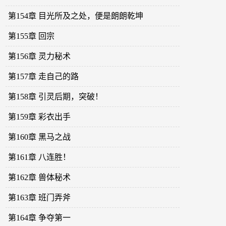
第154章 目光所及之处，便是朗朗乾坤
第155章 回宗
第156章 灵力秘术
第157章 走自己的路
第158章 引灵后期，突破！
第159章 彩衣出手
第160章 黑马之战
第161章 八连胜！
第162章 兽体秘术
第163章 班门弄斧
第164章 争夺第一