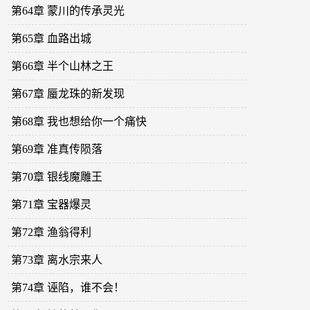
第64章 蒙川的传承灵光
第65章 血路出城
第66章 半个山林之王
第67章 蜃龙珠的新发现
第68章 我也想给你一个痛快
第69章 准真传陨落
第70章 银线魔雕王
第71章 宝器爆灵
第72章 渔翁得利
第73章 离水宗来人
第74章 诬陷，谁不会！