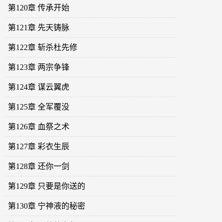
第120章 传承开始
第121章 先天铸脉
第122章 斩杀杜先修
第123章 两宗争锋
第124章 谋云翼虎
第125章 全军覆没
第126章 血祭之术
第127章 彩衣生辰
第128章 还你一剑
第129章 只要是你送的
第130章 宁神液的秘密