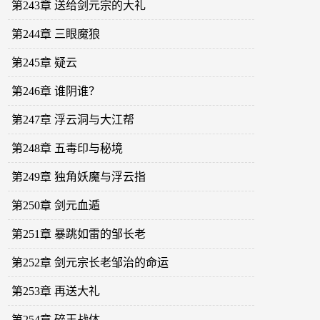
第243章 送给剑元宗的大礼
第244章 三眼魔狼
第245章 疑云
第246章 谁阴谁？
第247章 浮云洞与大江帮
第248章 五毒印与秘境
第249章 独角妖魔与浮云指
第250章 剑元血遁
第251章 暴跳如雷的邹长老
第252章 剑元宗长老邹治的命运
第253章 再送大礼
第254章 碎玉战体