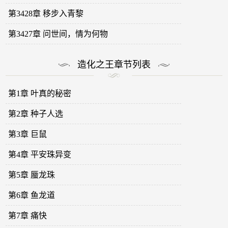
第3428章 移步入青黎
第3427章 问世间，情为何物
造化之王章节列表
第1章 叶真的秘密
第2章 种子人选
第3章 巨鼠
第4章 平安珠异变
第5章 蜃龙珠
第6章 鱼龙道
第7章 痛快