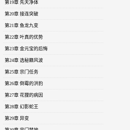
第19章 先天净体
第20章 接连突破
第21章 鱼龙九变
第22章 叶真的优势
第23章 金元宝的后悔
第24章 选秘籍风波
第25章 宗门任务
第26章 倒霉的洪豹
第27章 花狸的病因
第28章 幻影蛇王
第29章 异变
第30章 宗门禁地