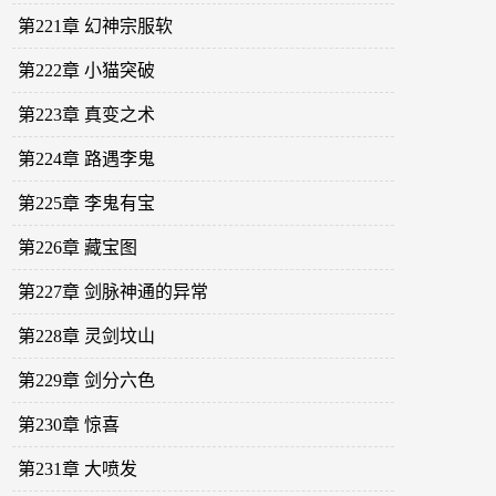
第221章 幻神宗服软
第222章 小猫突破
第223章 真变之术
第224章 路遇李鬼
第225章 李鬼有宝
第226章 藏宝图
第227章 剑脉神通的异常
第228章 灵剑坟山
第229章 剑分六色
第230章 惊喜
第231章 大喷发