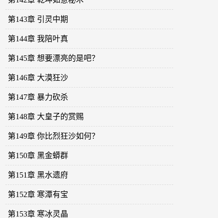
第143章 引灵中期
第144章 我陪叶真
第145章 想要漂亮的是吧？
第146章 大漠狂沙
第147章 暴力砍杀
第148章 大皇子的赏赐
第149章 你比烈狂沙如何？
第150章 黑金蟒群
第151章 黑水遗府
第152章 寒潭有宝
第153章 寒冰灵晶