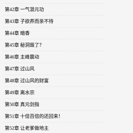
第42章 一气混元功
第43章 子欲养而亲不待
第44章 暗香
第45章 秘洞毁了？
第46章 主峰震动
第47章 过山风
第48章 过山风的财富
第49章 离水宗
第50章 真元剑指
第51章 十倍百倍的还回来！
第52章 让老爹做地主