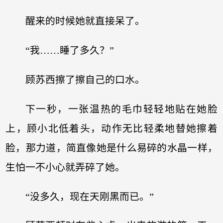
醒来的时候她就直接呆了。
“我……睡了多久？”
顾苏西擦了擦自己的口水。
下一秒，一张温热的毛巾轻轻地贴在她脸
上，顾小北低着头，动作无比轻柔地替她擦着
脸，那力道，简直像她是什么易碎的水晶一样，
生怕一不小心就弄碎了她。
“没多久，现在天刚黑而已。”