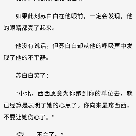
如果此刻苏白白在他眼前，一定会发现，他
的眼睛都亮了起来。
他没有说话，但苏白白却从他的呼吸声中发
现了他的不平静。
苏白白笑了：
“小北，西西愿意为你跑到你的单位去，就
已经算是表明了她的心意了。你向来最疼西西，
不要让她伤心了。”
“我……不会了。”