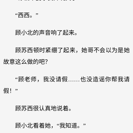
“西西。”
顾小北的声音响了起来。
顾苏西顿时紧绷了起来，她哥不会以为是她
故意这么做的吧？
“顾老师，我没请假……也没造谣你帮我请
假！”
顾苏西很认真地说着。
顾小北看着她，“我知道。”