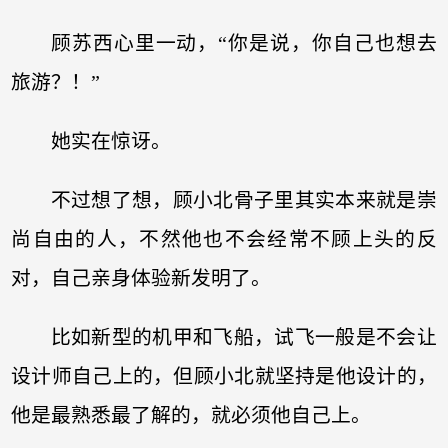
顾苏西心里一动，“你是说，你自己也想去
旅游？！”
她实在惊讶。
不过想了想，顾小北骨子里其实本来就是崇
尚自由的人，不然他也不会经常不顾上头的反
对，自己亲身体验新发明了。
比如新型的机甲和飞船，试飞一般是不会让
设计师自己上的，但顾小北就坚持是他设计的，
他是最熟悉最了解的，就必须他自己上。