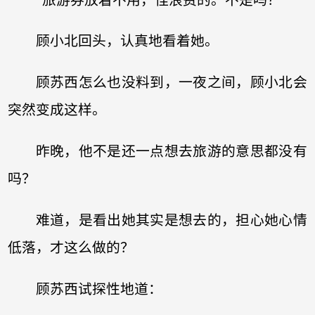
顾小北回头，认真地看着她。
顾苏西怎么也没料到，一夜之间，顾小北会
突然变成这样。
昨晚，他不是还一点想去旅游的意思都没有
吗？
难道，是看出她其实是想去的，担心她心情
低落，才这么做的？
顾苏西试探性地道：