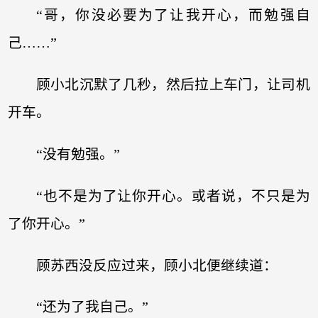
“哥，你没必要为了让我开心，而勉强自
己……”
顾小北沉默了几秒，然后拉上车门，让司机
开车。
“没有勉强。”
“也不是为了让你开心。或者说，不只是为
了你开心。”
顾苏西没反应过来，顾小北便继续道：
“还为了我自己。”