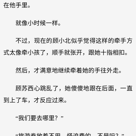
在他手里。
就像小时候一样。
不过，现在的顾小北似乎觉得这样的牵手方
式太像牵小孩了，顺手就张开，跟她十指相扣。
然后，才满意地继续牵着她的手往外走。
顾苏西心跳乱了，她傻傻地跟在后面，一直
到上了车，才反应过来。
“我们要去哪里？”
“旅游券放着不用，怪浪费的。不是吗？”