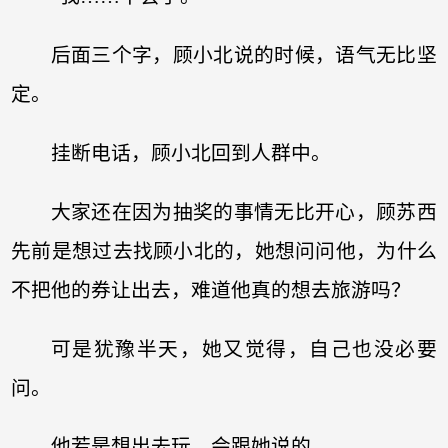
后面三个字，顾小北说的时候，语气无比坚
定。
挂断电话，顾小北回到人群中。
大家还在因为抽奖的事情无比开心，顾苏西
先前是想过去找顾小北的，她想问问他，为什么
不把他的券让出去，难道他真的想去旅游吗？
可是犹豫半天，她又觉得，自己也没必要
问。
他若是想出去玩，会跟她说的。