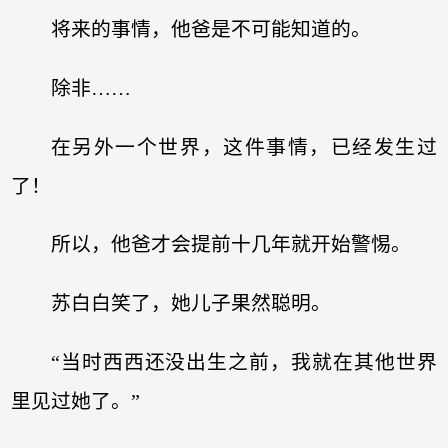
将来的事情，他爸是不可能知道的。
除非……
在另外一个世界，这件事情，已经发生过
了！
所以，他爸才会提前十几年就开始警惕。
苏白白笑了，她儿子果然聪明。
“当时西西还没出生之前，我就在其他世界
里见过她了。”