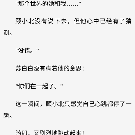
“那个世界的她和我……”
顾小北没有说下去，但他心中已经有了猜
测。
“没错。”
苏白白没有瞒着他的意思：
“你们在一起了。”
这一瞬间，顾小北只感觉自己心跳都停了一
瞬。
随即，又剧烈地跳动起来！