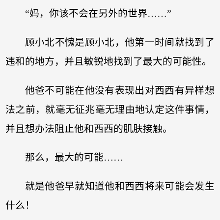
“妈，你该不会在另外的世界……”
顾小北不愧是顾小北，他第一时间就找到了
违和的地方，并且敏锐地找到了最大的可能性。
他爸不可能在他没有表现出对西西有异样想
法之前，就毫无征兆毫无理由地认定这件事情，
并且想办法阻止他和西西的肌肤接触。
那么，最大的可能……
就是他爸早就知道他和西西将来可能会发生
什么！