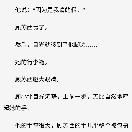
他说：“因为是我请的假。”
顾苏西愣了。
然后，目光就移到了他脚边……
她的行李箱。
顾苏西瞪大眼睛。
顾小北目光沉静，上前一步，无比自然地牵
起她的手。
他的手掌很大，顾苏西的手几乎整个被包裹