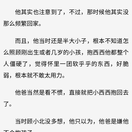
他其实也注意到了，不过，那时候他其实没
那么频繁回家。
而且，他当时还是半大小子，根本不知道怎
么照顾刚出生或者几岁的小孩，抱西西他都整个
人僵硬了，觉得怀里一团软乎乎的东西，好脆
弱，根本就不敢太用力。
他爸当然是看不惯，直接就把小西西抱回去
了。
当时顾小北没多想，他只以为，他爸是嫌他