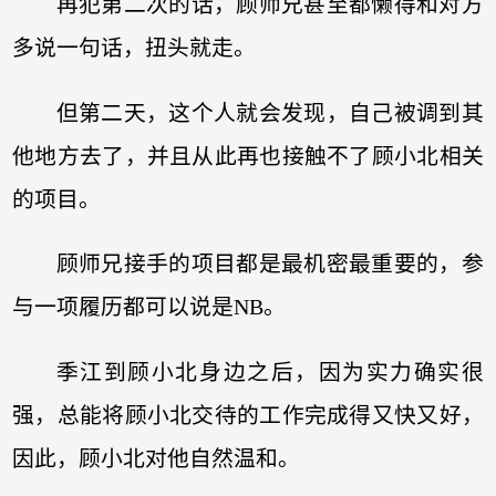
再犯第二次的话，顾师兄甚至都懒得和对方
多说一句话，扭头就走。
但第二天，这个人就会发现，自己被调到其
他地方去了，并且从此再也接触不了顾小北相关
的项目。
顾师兄接手的项目都是最机密最重要的，参
与一项履历都可以说是NB。
季江到顾小北身边之后，因为实力确实很
强，总能将顾小北交待的工作完成得又快又好，
因此，顾小北对他自然温和。