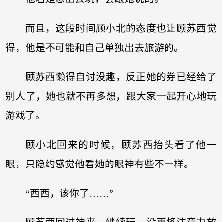
而且，这段时间顾小北的态度也让顾苏西觉
得，他是不可能和自己单独出去旅游的。
顾苏西懒得自讨没趣，反正她的券已经给了
别人了，她也就不再多想，跟大家一起开心地玩
游戏了。
顾小北回来的时候，顾苏西抬头看了他一
眼，只隐约感觉他看她的眼神有些不一样。
“西西，该你了……”