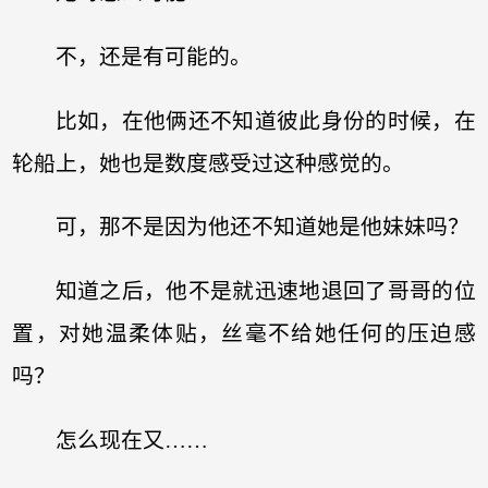
不，还是有可能的。
比如，在他俩还不知道彼此身份的时候，在
轮船上，她也是数度感受过这种感觉的。
可，那不是因为他还不知道她是他妹妹吗？
知道之后，他不是就迅速地退回了哥哥的位
置，对她温柔体贴，丝毫不给她任何的压迫感
吗？
怎么现在又……