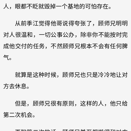
人，眼都不眨就毁掉一个基地的可怕存在。
从前季江觉得他哥说得夸张了，顾师兄明明
对人很温和，一切公事公办，除非你不能按时完
成他交付的任务，不然顾师兄根本不会有任何脾
气。
就算是这种时候，顾师兄也只是冷冷地让对
方去休息。
但是，顾师兄很有原则，这样的人，他只给
第二次机会。