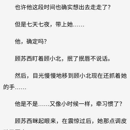
也许他这段时间也确实想出去走走了？
但是七天七夜，带上她……
他，确定吗？
顾苏西盯着顾小北，抿了抿唇不说话。
然后，目光慢慢地移到顾小北现在还抓着她
的手……
他是不是……又像小时候一样，牵习惯了？
顾苏西眯起眼来，在震惊过后，她那点调皮