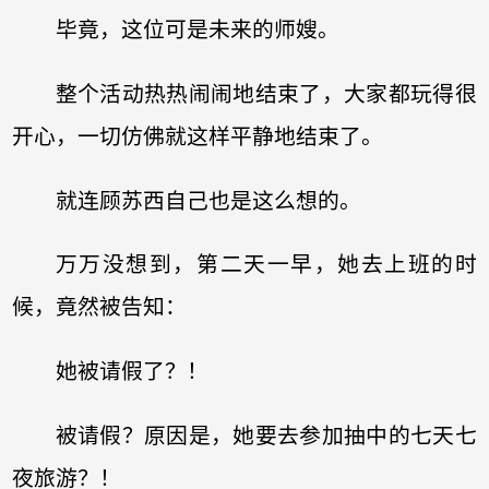
毕竟，这位可是未来的师嫂。
整个活动热热闹闹地结束了，大家都玩得很
开心，一切仿佛就这样平静地结束了。
就连顾苏西自己也是这么想的。
万万没想到，第二天一早，她去上班的时
候，竟然被告知：
她被请假了？！
被请假？原因是，她要去参加抽中的七天七
夜旅游？！