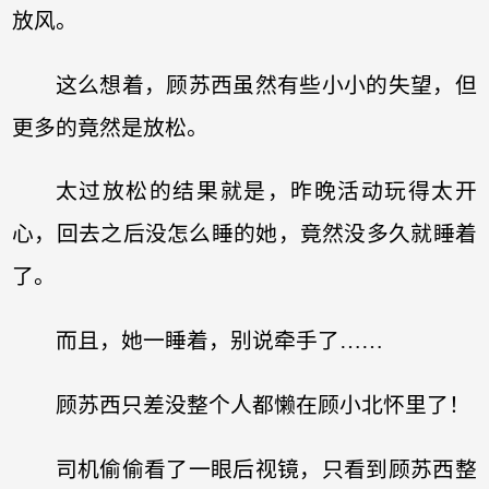
放风。
这么想着，顾苏西虽然有些小小的失望，但
更多的竟然是放松。
太过放松的结果就是，昨晚活动玩得太开
心，回去之后没怎么睡的她，竟然没多久就睡着
了。
而且，她一睡着，别说牵手了……
顾苏西只差没整个人都懒在顾小北怀里了！
司机偷偷看了一眼后视镜，只看到顾苏西整