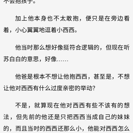
不会抱孩子。
加上他本身也不太敢抱，便只是在旁边看
着，小心翼翼地逗着小西西。
他当时那么想好像挺符合逻辑的，但现在听
苏白白的意思，好像……
他爸是根本不想让他抱西西，甚至是，不想
让他对西西有什么过度亲密的举动？
不是，就算现在他对西西有些不该有的想
法，但先前的他还是只把西西当成自己的妹妹
的，而且当时的西西还那么小，他能对西西怎么