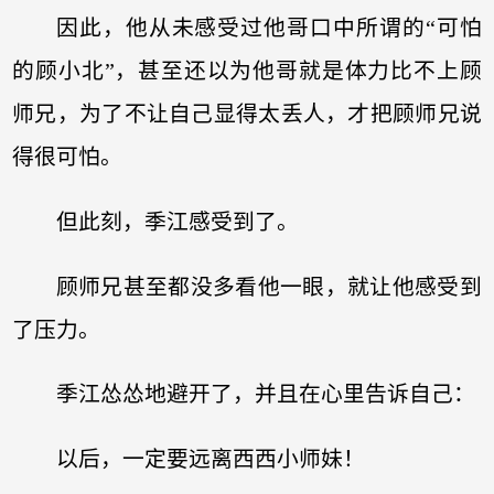
因此，他从未感受过他哥口中所谓的“可怕
的顾小北”，甚至还以为他哥就是体力比不上顾
师兄，为了不让自己显得太丢人，才把顾师兄说
得很可怕。
但此刻，季江感受到了。
顾师兄甚至都没多看他一眼，就让他感受到
了压力。
季江怂怂地避开了，并且在心里告诉自己：
以后，一定要远离西西小师妹！