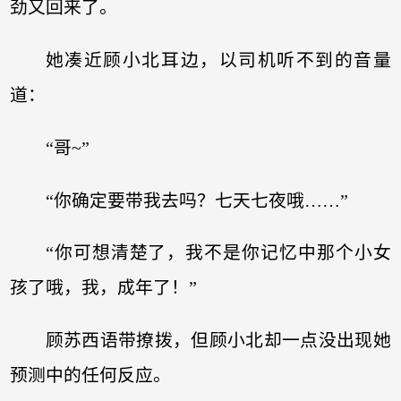
劲又回来了。
她凑近顾小北耳边，以司机听不到的音量
道：
“哥~”
“你确定要带我去吗？七天七夜哦……”
“你可想清楚了，我不是你记忆中那个小女
孩了哦，我，成年了！”
顾苏西语带撩拨，但顾小北却一点没出现她
预测中的任何反应。