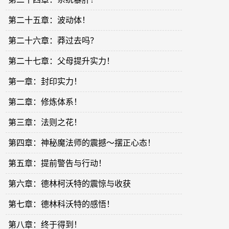
第二十五章：波动体！
第二十六章：莽过去吗？
第二十七章：父母提升实力！
第一章：封印实力！
第二章：修炼体系！
第三章：法则之花！
第四章：神秘魔法师的震撼～摆正心态！
第五章：提前警告与行动！
第六章：德林柯沃特的震惊与收获
第七章：德林科沃特的感悟！
第八章：终于得到！