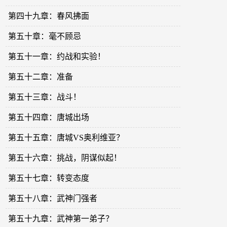
第四十九章：春风拂面
第五十章：毫不顾忌
第五十一章：约战和实验！
第五十二章：准备
第五十三章：战斗！
第五十四章：唐城出场
第五十五章：唐城VS奥利维亚？
第五十六章：挑战，阴谋似起！
第五十七章：转变态度
第五十八章：武神门强者
第五十九章：武神第一弟子？