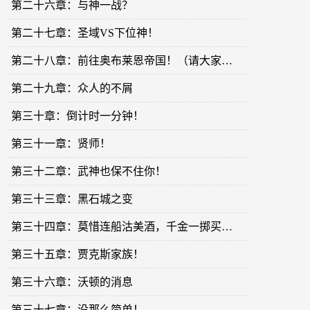
第二十六章：与神一战？
第二十七章：圣域VS下位神！
第二十八章：前往奥布莱恩帝国！（请大家第二天观看。）
第二十九章：众人的不屑
第三十章：倒计时一分钟！
第三十一章：贤师！
第三十二章：武神也保不住你！
第三十三章：黑石城之变
第三十四章：莫惜连船沽美酒，千金一掷买春芳
第三十五章：贾克斯家族！
第三十六章：沃顿的消息
第三十七章：没那么简单！