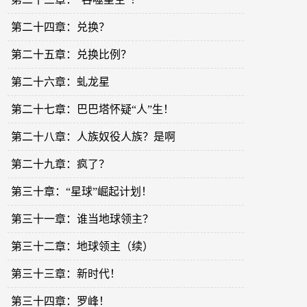
第二十四章：兑换？
第二十五章：兑换比例？
第二十六章：虬龙星
第二十七章：巴巴塔怀疑“人”生！
第二十八章：人族奴役人族？是啊
第二十九章：疯了？
第三十章：“星球”崛起计划！
第三十一章：谁当地球领主？
第三十二章：地球领主（续）
第三十三章：新时代！
第三十四章：罗峰！