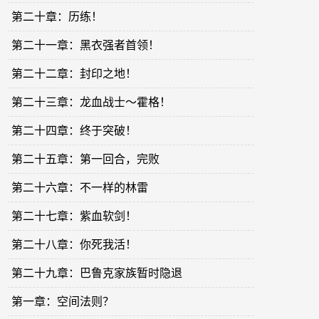
第二十章：历练！
第二十一章：黑衣强者首领！
第二十二章：封印之地！
第二十三章：龙血战士～霍格！
第二十四章：终于突破！
第二十五章：第一回合，完败
第二十六章：不一样的林雷
第二十七章：紫血软剑！
第二十八章：你死我活！
第二十九章：巴鲁克家族暂时隐退
第一章：空间法则？