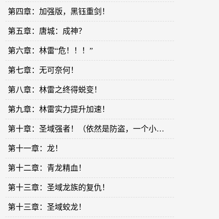
第四章：加强版，黑钰重剑！
第五章：唐城：成神？
第六章：林雷“危！！！”
第七章：无可奈何！
第八章：林雷之终得蜕变！
第九章：林雷实力提升加速！
第十章：圣域强者！（依然是防盗，一个小时后……可正常）
第十一章：龙！
第十二章：青龙精血！
第十三章：圣域龙族的复仇！
第十三章：圣域蛟龙！