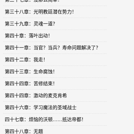
第三十八章：光明教廷潜在势力！
第三十九章：灵魂一道？
第四十章：落叶出动！
第四十一章：当官？当兵？寿命问题解决了？
第四十二章：我走！
第四十三章：生命腐蚀！
第四十四章：苦修结束！
第四十四章：激动的麦克肯希
第四十六章：学习魔法的圣域战士
四十七章：烦恼的沃顿……抵达帝都！
第四十八章：无题