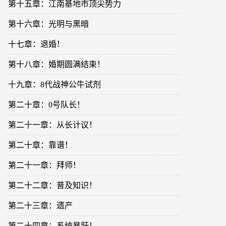
第十五章：江南基地市顶尖势力
第十六章：光明与黑暗
十七章：退婚！
第十八章：婚期圆满结束！
十九章：8代战神公牛试剂
第二十章：0号队长！
第二十一章：从长计议！
第二十章：靠谱！
第二十一章：拜师！
第二十二章：普及知识！
第二十三章：遗产
第二十四章：系统暴肝！