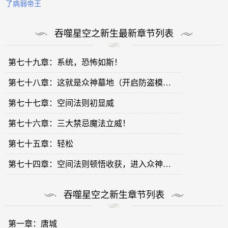
了病弱帝王
吞噬星空之新生最新章节列表
第七十九章：系统，恐怖如斯！
第七十八章：这就是众神墓地（开启防盗模式，四个小时之后再正常订阅观看）
第七十七章：空间法则初显威
第七十六章：三大禁忌魔法立威！
第七十五章：轻松
第七十四章：空间法则顿悟收获，进入众神墓地。
吞噬星空之新生章节列表
第一章：唐城