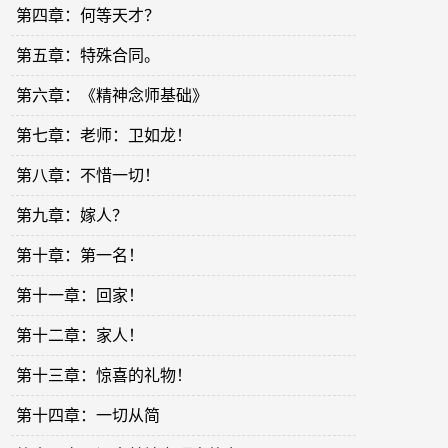
第四章：何等天才？
第五章：特殊合同。
第六章：《精神念师基础》
第七章：老师：卫如龙！
第八章：不惜一切！
第九章：嫁人？
第十章：第一名！
第十一章：回家！
第十二章：家人！
第十三章：惊喜的礼物！
第十四章：一切从简