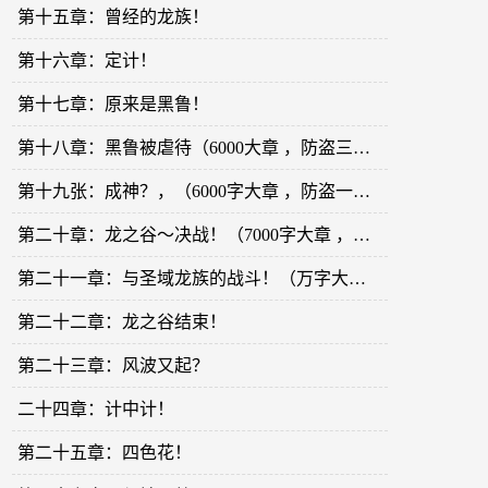
第十五章：曾经的龙族！
第十六章：定计！
第十七章：原来是黑鲁！
第十八章：黑鲁被虐待（6000大章 ，防盗三十分钟！）
第十九张：成神？，（6000字大章 ，防盗一小时？）
第二十章：龙之谷～决战！（7000字大章 ，防盗一个小时！）
第二十一章：与圣域龙族的战斗！（万字大章 ，防盗半个小时！）
第二十二章：龙之谷结束！
第二十三章：风波又起？
二十四章：计中计！
第二十五章：四色花！