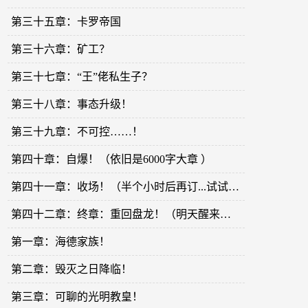
第三十五章：卡罗帝国
第三十六章：矿工？
第三十七章：“王”佬私生子？
第三十八章：事态升级！
第三十九章：不可控……！
第四十章：自爆！（依旧是6000字大章 ）
第四十一章：收场！（半个小时后再订...试试防盗功能！）
第四十二章：终章：重回盘龙！（明天醒来再订阅吧……防盗）
第一章：海德家族！
第二章：毁灭之日降临！
第三章：可聊的光明教皇！