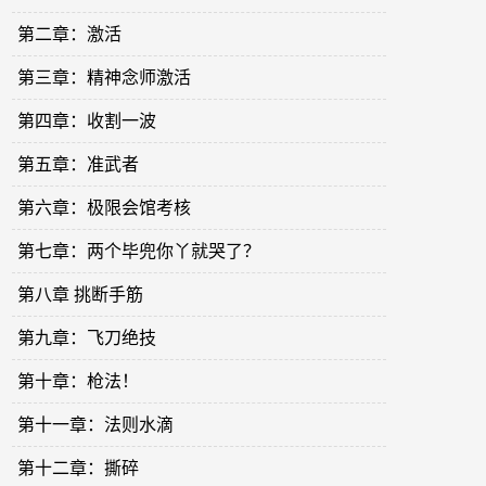
第二章：激活
第三章：精神念师激活
第四章：收割一波
第五章：准武者
第六章：极限会馆考核
第七章：两个毕兜你丫就哭了？
第八章 挑断手筋
第九章：飞刀绝技
第十章：枪法！
第十一章：法则水滴
第十二章：撕碎