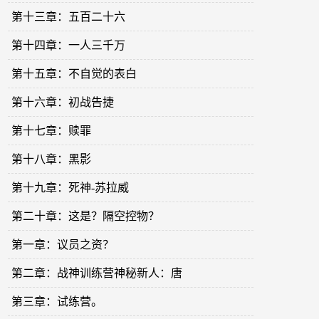
第十三章：五百二十六
第十四章：一人三千万
第十五章：不自觉的表白
第十六章：初战告捷
第十七章：赎罪
第十八章：黑影
第十九章：死神-苏拉威
第二十章：这是？隔空控物？
第一章：议员之资？
第二章：战神训练营神秘新人：唐
第三章：试练营。