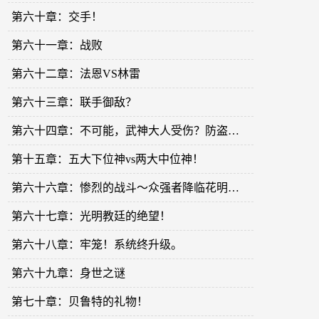
第六十章：交手！
第六十一章：战败
第六十二章：法恩VS林雷
第六十三章：联手御敌？
第六十四章：不可能，武神大人受伤？防盗开启一个小时！
第十五章：五大下位神vs两大中位神！
第六十六章：惨烈的战斗～众强者降临花明教廷！（开启防盗一个小时！）
第六十七章：光明教廷的绝望！
第六十八章：牢笼！系统终升级。
第六十九章：身世之谜
第七十章：贝鲁特的礼物！