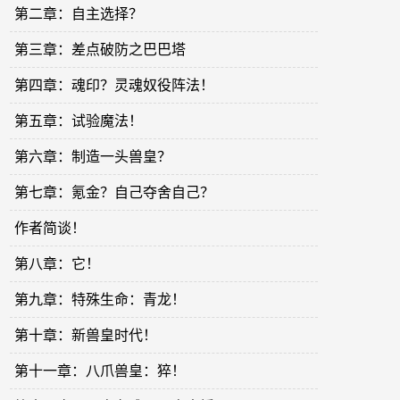
第二章：自主选择？
第三章：差点破防之巴巴塔
第四章：魂印？灵魂奴役阵法！
第五章：试验魔法！
第六章：制造一头兽皇？
第七章：氪金？自己夺舍自己？
作者简谈！
第八章：它！
第九章：特殊生命：青龙！
第十章：新兽皇时代！
第十一章：八爪兽皇：猝！