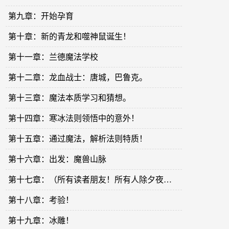
第九章：开始孕育
第十章：新的青龙和噬神鼠诞生！
第十一章：兰德魔法学校
第十二章：龙血战士：唐城，巴鲁克。
第十三章：魔法本质学习和猜想。
第十四章：寒冰法则领悟中的意外！
第十五章：通过魔法，解析法则特质！
第十六章：出发：魔兽山脉
第十七章：（所有读者朋友！所有人除夕夜快乐！新年快乐！）
第十八章：考验！
第十九章：冰雕！