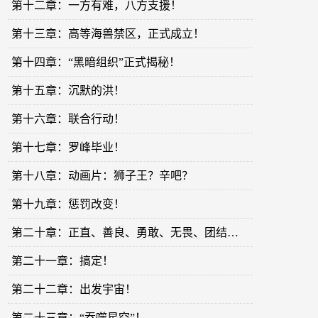
第十二章：一方有难，八方支援！
第十三章：高等海兽禁区，正式成立！
第十四章：“黑暗组织”正式揭秘！
第十五章：沉默的洪！
第十六章：联合行动！
第十七章：罗峰毕业！
第十八章：动画片：狮子王？辛吧？
第十九章：惩罚改变！
第二十章：正直、善良、勇敢、无畏、团结、奋进！
第二十一章：搞定！
第二十二章：出发宇宙！
第二十三章：“吞噬星空”！