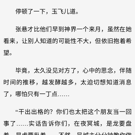
停顿了一下，玉飞儿道。
张悬才比他们早到神界一个来月，虽然在她
看来，让别人知道的可能性不大，但依旧抱着希
望。
毕竟，太久没见对方了，心中的思念，伴随
时间的推移，越发酵越多，太迫切想知道消息
了，哪怕只有一丁点……
“干出出格的？你们也太把这个朋友当一回
事了……实话告诉你们，在夜冥城，是龙要盘