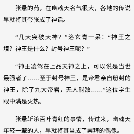
张悬的药，在幽魂天名气很大，各地的传说
早就将其夸张成了神话。
“几天突破天神？”洛玄青一呆：“神王之
境？神王是什么？封号神王呢？”
“神王凌驾在上品天神之上，可以说是当世
最强者了……至于封号神王，是帝君亲自册封的
神王，除了九大帝君，无人能敌……”这位学生
眼中满是火热。
张悬斩杀百叶青红的事情，传过来，幽魂天
年轻一辈的人，早就将其当成了崇拜的偶像。