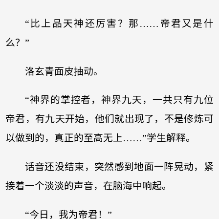
“比上品天神还厉害？那……帝君又是什
么？”
洛玄青面皮抽动。
“神界的掌控者，神界九天，一共只有九位
帝君，有九天开始，他们就出现了，不是修炼可
以做到的，真正的至高无上……”学生解释。
话音还没结束，突然感到地面一阵晃动，紧
接着一个淡淡的声音，在脑海中响起。
“今日，我为帝君！”