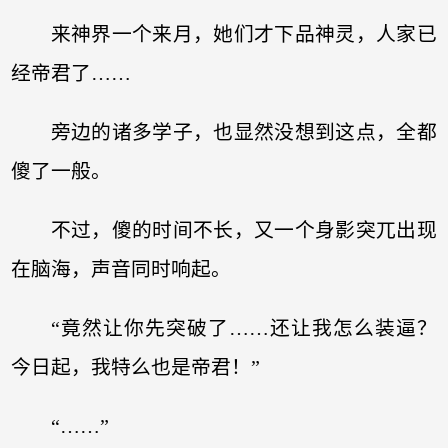
来神界一个来月，她们才下品神灵，人家已
经帝君了……
旁边的诸多学子，也显然没想到这点，全都
傻了一般。
不过，傻的时间不长，又一个身影突兀出现
在脑海，声音同时响起。
“竟然让你先突破了……还让我怎么装逼？
今日起，我特么也是帝君！”
“……”