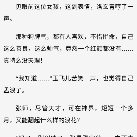
见眼前这位女孩，这副表情，洛玄青哼了一
声。
那种狗脾气，都有人喜欢，不惜拼命，自己
这么善良，这么帅气，竟然一个红颜都没有……
真特么没天理！
“我知道……”玉飞儿苦笑一声，也觉得自己
孟浪了。
张师，尽管天才，可在神界，短短一个多
月，又能翻起什么样的浪花？