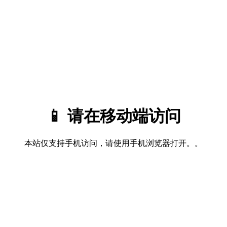
📱 请在移动端访问
本站仅支持手机访问，请使用手机浏览器打开。。