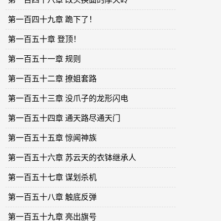
第一百四十九章 跪下了！
第一百五十章 登顶！
第一百五十一章 规则
第一百五十二章 撩姐套路
第一百五十三章 没爪子的龙形闪电
第一百五十四章 通天路尽通天门
第一百五十五章 惊闻神族
第一百五十六章 苏云天的衣钵继承人
第一百五十七章 谋划杀机
第一百五十八章 触底反弹
第一百五十九章 亮出旗号