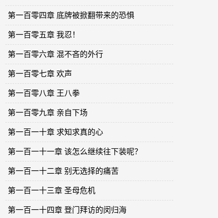
第一百零四章 底牌被掀翻带来的恐惧
第一百零五章 我忍！
第一百零六章 混不吝的外行
第一百零七章 欢声
第一百零八章 王八拳
第一百零九章 亲自下场
第一百一十章 求知求真的心
第一百一十一章 该怎么继续往下装呢？
第一百一十二章 别无选择的痛苦
第一百一十三章 圣母危机
第一百一十四章 登门拜访的闵归海