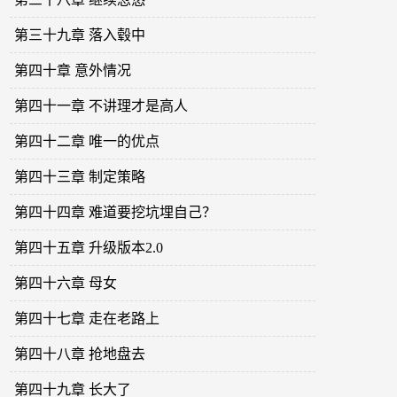
第三十九章 落入毂中
第四十章 意外情况
第四十一章 不讲理才是高人
第四十二章 唯一的优点
第四十三章 制定策略
第四十四章 难道要挖坑埋自己？
第四十五章 升级版本2.0
第四十六章 母女
第四十七章 走在老路上
第四十八章 抢地盘去
第四十九章 长大了