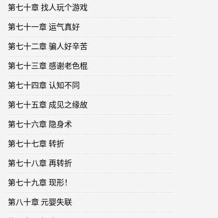
第七十章 找人玩个游戏
第七十一章 运气真好
第七十二章 骗人好辛苦
第七十三章 感谢老色棍
第七十四章 认知不同
第七十五章 成见之缘故
第七十六章 隐身术
第七十七章 转折
第七十八章 再转折
第七十九章 现形！
第八十章 元婴失联