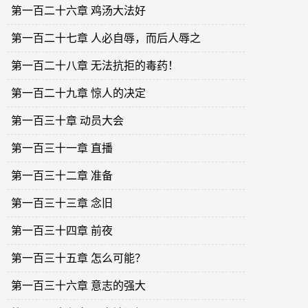
第一百二十六章 鸡汤大法好
第一百二十七章 人必自辱，而后人辱之
第一百二十八章 无法抗拒的毒药！
第一百二十九章 惊人的决定
第一百三十章 动员大会
第一百三十一章 直播
第一百三十二章 准备
第一百三十三章 念旧
第一百三十四章 前夜
第一百三十五章 怎么可能？
第一百三十六章 意志的强大