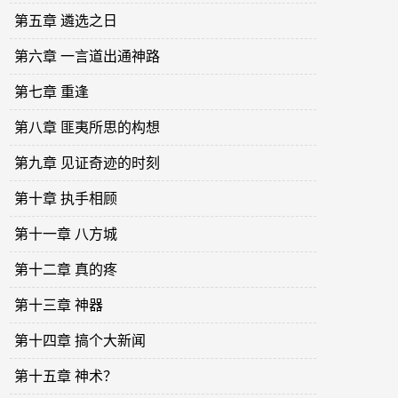
第五章 遴选之日
第六章 一言道出通神路
第七章 重逢
第八章 匪夷所思的构想
第九章 见证奇迹的时刻
第十章 执手相顾
第十一章 八方城
第十二章 真的疼
第十三章 神器
第十四章 搞个大新闻
第十五章 神术？