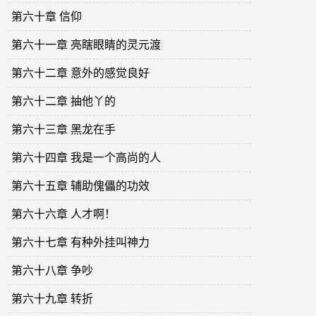
第六十章 信仰
第六十一章 亮瞎眼睛的灵元渡
第六十二章 意外的感觉良好
第六十二章 抽他丫的
第六十三章 黑龙在手
第六十四章 我是一个高尚的人
第六十五章 辅助傀儡的功效
第六十六章 人才啊！
第六十七章 有种外挂叫神力
第六十八章 争吵
第六十九章 转折