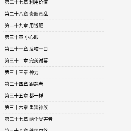
第二十七章 利用价值
第二十八章 贵圈真乱
第二十九章 用钱砸
第三十章 小心眼
第三十一章 反咬一口
第三十二章 完美谢幕
第三十三章 神力
第三十四章 跟踪者
第三十五章 都一样
第三十六章 重建神族
第三十七章 两个受害者
第三十八章 继续忽悠