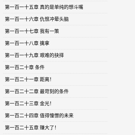
第一百一十五章 真的是单纯的想斗嘴
第一百一十六章 仇恨冲晕头脑
第一百一十七章 我有一策
第一百一十八章 擒拿
第一百一十九章 艰难的抉择
第一百二十章 条件
第一百二十一章 距离！
第一百二十二章 最苛刻的条件
第一百二十三章 金光！
第一百二十四章 值得憧憬的未来
第一百二十五章 赚大了！