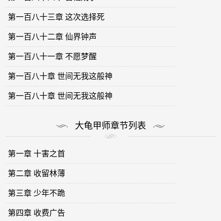
第一百八十三章 这次选择死
第一百八十二章 仙界钟声
第一百八十一章 不愿梦醒
第一百八十章 世间无我这般神
第一百八十章 世间无我这般神
大龟甲师章节列表
第一章 十害之首
第二章 收留林薄
第三章 少年不跪
第四章 收费广告