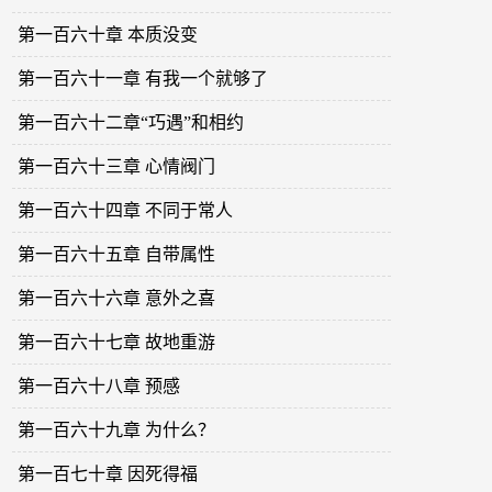
第一百六十章 本质没变
第一百六十一章 有我一个就够了
第一百六十二章“巧遇”和相约
第一百六十三章 心情阀门
第一百六十四章 不同于常人
第一百六十五章 自带属性
第一百六十六章 意外之喜
第一百六十七章 故地重游
第一百六十八章 预感
第一百六十九章 为什么？
第一百七十章 因死得福