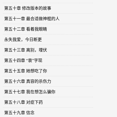
第五十章 修改版本的故事
第五十一章 最合适做神棍的人
第五十二章 看着我眼睛
永失我爱，今日断更
第五十三章 离别，埋伏
第五十四章 “衰”字现
第五十五章 她想吃了你
第五十六章 真容的杀伤力
第五十七章 我在想怎么骗你
第五十八章 对症下药
第五十九章 信念