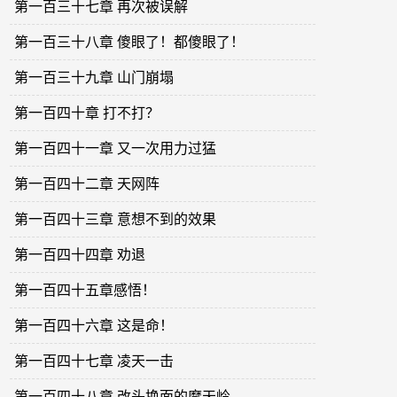
第一百三十七章 再次被误解
第一百三十八章 傻眼了！都傻眼了！
第一百三十九章 山门崩塌
第一百四十章 打不打？
第一百四十一章 又一次用力过猛
第一百四十二章 天网阵
第一百四十三章 意想不到的效果
第一百四十四章 劝退
第一百四十五章感悟！
第一百四十六章 这是命！
第一百四十七章 凌天一击
第一百四十八章 改头换面的摩天岭