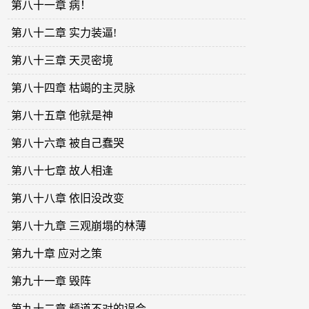
第八十一章 病！
第八十二章 实力装逼!
第八十三章 天灵密境
第八十四章 枯竭的主灵脉
第八十五章 他就是神
第八十六章 被自己蠢哭
第八十七章 故人相逢
第八十八章 依旧没改变
第八十九章 三观崩塌的林薄
第九十章 应对之策
第九十一章 毁阵
第九十二章 频道不对的误会