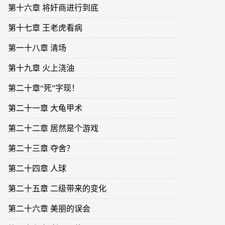
第十六章 将奸商进行到底
第十七章 王老虎看病
第一十八章 清场
第十九章 火上浇油
第二十章“死”字现！
第二十一章 大龟甲术
第二十二章 居然是个游戏
第二十三章 夺舍？
第二十四章 人球
第二十五章 二级带来的变化
第二十六章 美丽的误会