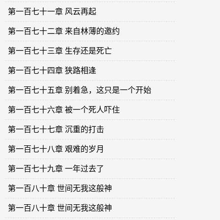
第一百七十一章 风云再起
第一百七十二章 来自林薄的邀约
第一百七十三章 生存还是死亡
第一百七十四章 狭路相逢
第一百七十五章 别着急，这只是一个开始
第一百七十六章 被一个死人吓住
第一百七十七章 沉重的打击
第一百七十八章 艰难的岁月
第一百七十九章 一年过去了
第一百八十章 世间无我这般神
第一百八十章 世间无我这般神