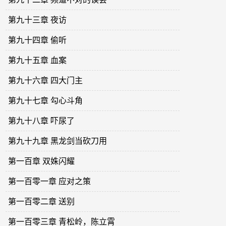
第九十三章 夜访
第九十四章 偷听
第九十五章 血案
第九十六章 四大门主
第九十七章 勾心斗角
第九十八章 吓尿了
第九十九章 黑龙剑当砍刀用
第一百章 双姝闪耀
第一百零一章 应对之策
第一百零二章 送别
第一百零三章 青松岭，陈立霄