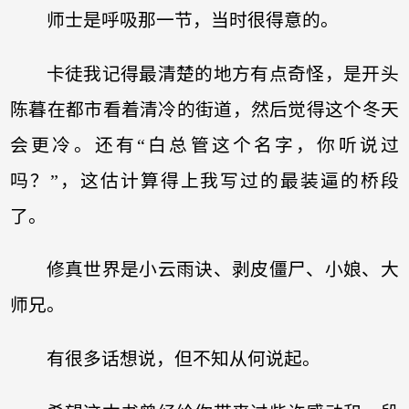
师士是呼吸那一节，当时很得意的。
卡徒我记得最清楚的地方有点奇怪，是开头
陈暮在都市看着清冷的街道，然后觉得这个冬天
会更冷。还有“白总管这个名字，你听说过
吗？”，这估计算得上我写过的最装逼的桥段
了。
修真世界是小云雨诀、剥皮僵尸、小娘、大
师兄。
有很多话想说，但不知从何说起。