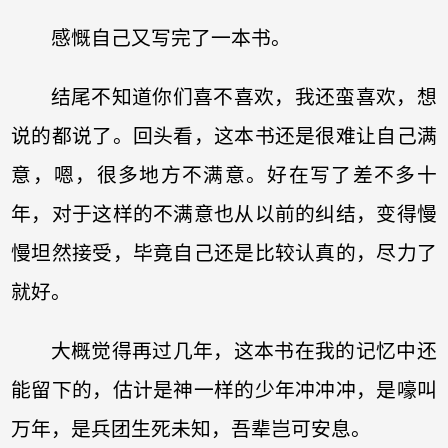
感慨自己又写完了一本书。
结尾不知道你们喜不喜欢，我还蛮喜欢，想
说的都说了。回头看，这本书还是很难让自己满
意，嗯，很多地方不满意。好在写了差不多十
年，对于这样的不满意也从以前的纠结，变得慢
慢坦然接受，毕竟自己还是比较认真的，尽力了
就好。
大概觉得再过几年，这本书在我的记忆中还
能留下的，估计是神一样的少年冲冲冲，是嚎叫
万年，是兵团生死未知，吾辈岂可安息。