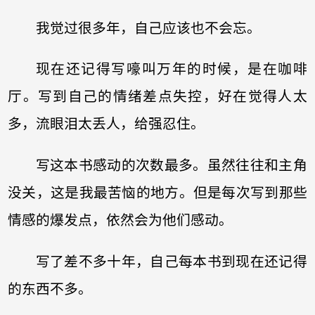
我觉过很多年，自己应该也不会忘。
现在还记得写嚎叫万年的时候，是在咖啡
厅。写到自己的情绪差点失控，好在觉得人太
多，流眼泪太丢人，给强忍住。
写这本书感动的次数最多。虽然往往和主角
没关，这是我最苦恼的地方。但是每次写到那些
情感的爆发点，依然会为他们感动。
写了差不多十年，自己每本书到现在还记得
的东西不多。