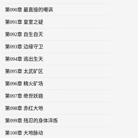
第090章 最直接的嘲讽
第091章 皇室之疑
第092章 自生自灭
第093章 边缘守卫
第094章 逃出生天
第095章 太武矿区
第096章 精火矿场
第097章 绝世妖娆
第098章 赤红大地
第099章 残忍的身体淬炼
第100章 大地脉动