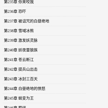
第235章 你来咬我
第236章 恐吓
第237章 被诅咒的白昼绝地
第238章 雪域冰熊
第239章 激发妖灵脉
第240章 妖夜雷狼族
第241章 苍云断江
第242章 提兵山出击
第243章 冰封三百天
第244章 白昼绝地的愤怒
第245章 蜕变为王
第246章 羁绊