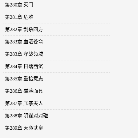
第280章 灭门
第281章 危难
第282章 剑杀四方
第283章 血洒苍穹
第283章 守战领域
第284章 日落西沉
第285章 重拾意志
第286章 猫脸面具
第287章 压寨夫人
第288章 阴谋对对碰
第289章 天命武皇