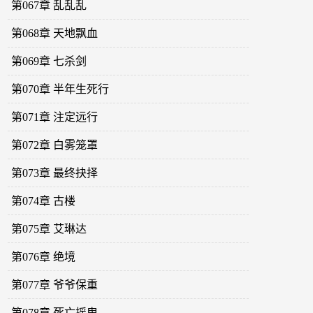
第067章 乱乱乱
第068章 天地飘血
第069章 七杀剑
第070章 半年生死行
第071章 注定远行
第072章 白雾笼罩
第073章 最终抉择
第074章 古楼
第075章 艾琳达
第076章 绝境
第077章 爷爷保重
第078章 死亡摇曳