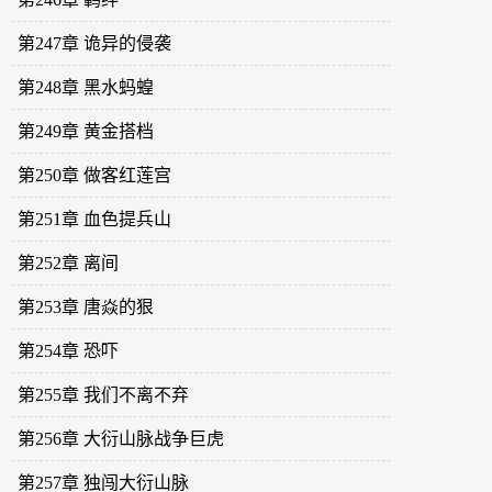
第247章 诡异的侵袭
第248章 黑水蚂蝗
第249章 黄金搭档
第250章 做客红莲宫
第251章 血色提兵山
第252章 离间
第253章 唐焱的狠
第254章 恐吓
第255章 我们不离不弃
第256章 大衍山脉战争巨虎
第257章 独闯大衍山脉