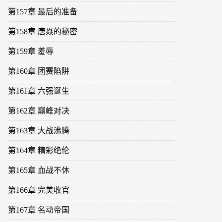
第157章 最后的准备
第158章 唐焱的秘密
第159章 羞辱
第160章 团赛陷阱
第161章 六强诞生
第162章 巅峰对决
第163章 大战沸腾
第164章 精彩绝伦
第165章 血战不休
第166章 完美收官
第167章 名动帝国