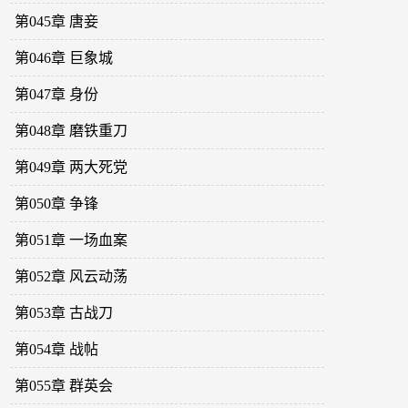
第045章 唐妾
第046章 巨象城
第047章 身份
第048章 磨铁重刀
第049章 两大死党
第050章 争锋
第051章 一场血案
第052章 风云动荡
第053章 古战刀
第054章 战帖
第055章 群英会