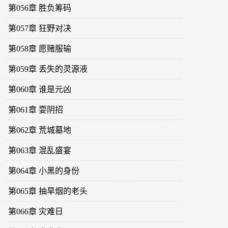
第056章 胜负筹码
第057章 狂野对决
第058章 愿赌服输
第059章 丢失的灵源液
第060章 谁是元凶
第061章 耍阴招
第062章 荒城墓地
第063章 混乱盛宴
第064章 小黑的身份
第065章 抽旱烟的老头
第066章 灾难日