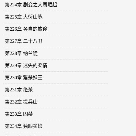
第224章 剧变之大周崛起
第225章 大衍山脉
第226章 各自的旅途
第227章 二十八丑
第228章 纳兰徒
第229章 迷失的柔情
第230章 猎杀妖王
第231章 绝杀
第232章 提兵山
第233章 囚禁
第234章 独眼窦娘