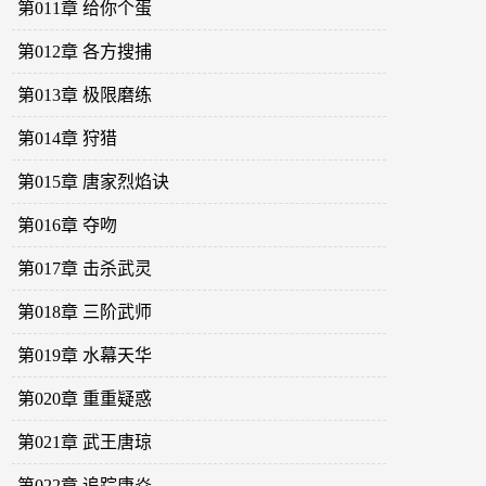
第011章 给你个蛋
第012章 各方搜捕
第013章 极限磨练
第014章 狩猎
第015章 唐家烈焰诀
第016章 夺吻
第017章 击杀武灵
第018章 三阶武师
第019章 水幕天华
第020章 重重疑惑
第021章 武王唐琼
第022章 追踪唐焱