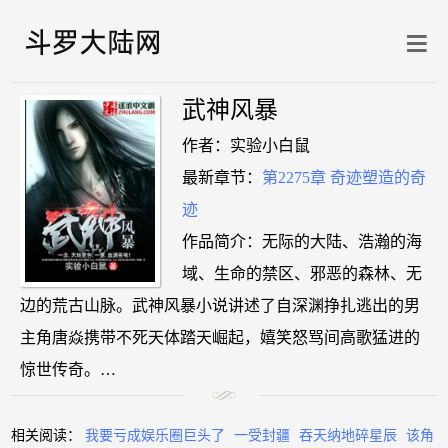
武神风暴
作者：实验小白鼠
最新章节：
第2275章 奇迹塑造的奇
迹
作品简介：无际的大陆、浩瀚的海
域、生命的禁区、邪恶的森林、无
边的荒古山脉。武神风暴小说讲述了自深渊挣扎逃出的男
主角唐焱携带不死天体踏天崛起，嬉笑怒骂间高歌猛进的
惊世传奇。…
相关阅读：
我要亏成娱乐圈巨头了
一受封疆
吞天纳地碎星辰
该角