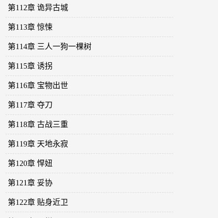
第112章 诡异古城
第113章 惊悚
第114章 三人一狗一棵树
第115章 诱拐
第116章 宝物出世
第117章 夺刀
第118章 古战三重
第119章 天地永寂
第120章 悍妞
第121章 妥协
第122章 贴身近卫