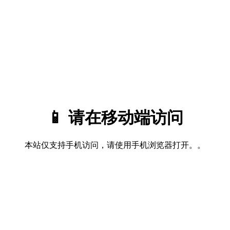
📱 请在移动端访问
本站仅支持手机访问，请使用手机浏览器打开。。