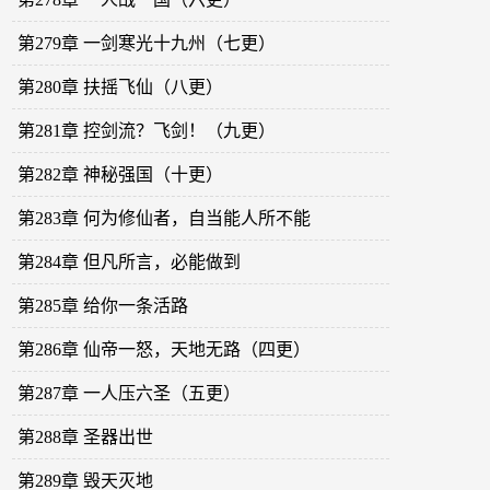
第279章 一剑寒光十九州（七更）
第280章 扶摇飞仙（八更）
第281章 控剑流？飞剑！（九更）
第282章 神秘强国（十更）
第283章 何为修仙者，自当能人所不能
第284章 但凡所言，必能做到
第285章 给你一条活路
第286章 仙帝一怒，天地无路（四更）
第287章 一人压六圣（五更）
第288章 圣器出世
第289章 毁天灭地