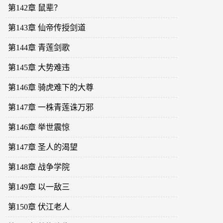
第142章 鼠辈？
第143章 仙帝传授剑道
第144章 青莲剑歌
第145章 大势难违
第146章 骑虎难下的大尊
第147章 一株青莲诛万邪
第146章 举世震惊
第147章 圣人的渴望
第148章 战争学院
第149章 以一敌三
第150章 伏江老人