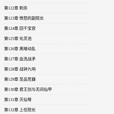
第122章 刺杀
第123章 愤怒的副院长
第124章 回千宝宫
第125章 化灵池
第126章 黑暗动乱
第127章 血洗战矛
第128章 战钟九响
第129章 至品荒器
第130章 君王剑与无间仙甲
第131章 灭仙弩
第132章 上任院长