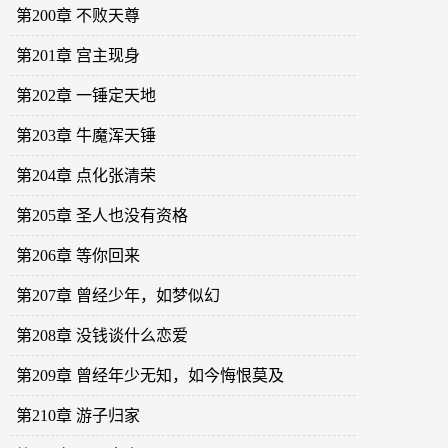
第200章 不败天尊
第201章 宫主现身
第202章 一锤定天地
第203章 牛魔浑天锤
第204章 点化张清荣
第205章 圣人也没有资格
第206章 等你回来
第207章 曾经少年，如梦似幻
第208章 没钱谈什么恋爱
第209章 曾经年少无知，如今悔恨莫及
第210章 游子归家