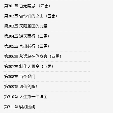
第301章 百无禁忌 （四更）
第302章 做你们的靠山（五更）
第303章 天阳圣国的力量
第304章 逆天而行（二更）
第305章 言出必行（三更）
第306章 永远站在你身旁（四更）
第307章 制作天澜令（五更）
第308章 百圣登门
第309章 诛仙剑阵！
第310章 人生第一件法宝
第311章 豺狼围绕