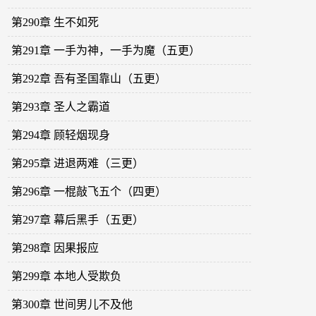
第290章 生不如死
第291章 一手为神，一手为魔（五更）
第292章 吾有圣国靠山（五更）
第293章 圣人之霸道
第294章 顾轻烟现身
第295章 进退两难（三更）
第296章 一棍敲飞五个（四更）
第297章 幕后黑手（五更）
第298章 因果报应
第299章 本地人受欺负
第300章 世间男儿不及他