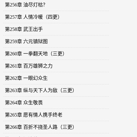
第256章 油尽灯枯？
第257章 人情冷暖（四更）
第258章 武王出手
第259章 六元镇狱图
第260章 一拳翻天地（三更）
第261章 百万雄狮之力
第262章 一眼幻众生
第263章 纵与天下人为敌（三更）
第264章 众生敬畏
第265章 愿有情人携手终老
第266章 百折不挠圣人路（三更）