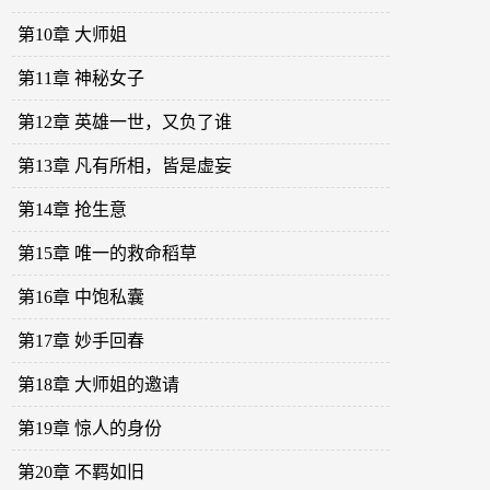
第10章 大师姐
第11章 神秘女子
第12章 英雄一世，又负了谁
第13章 凡有所相，皆是虚妄
第14章 抢生意
第15章 唯一的救命稻草
第16章 中饱私囊
第17章 妙手回春
第18章 大师姐的邀请
第19章 惊人的身份
第20章 不羁如旧