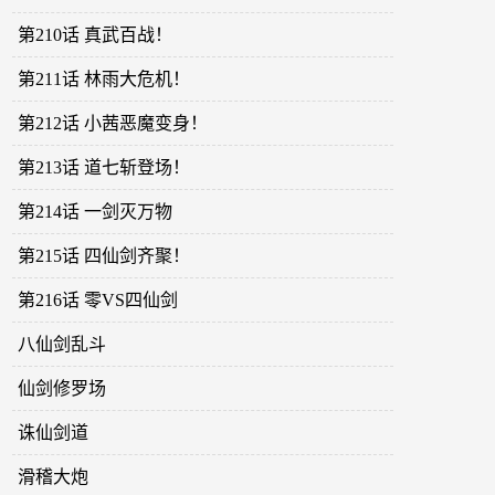
第210话 真武百战！
第211话 林雨大危机！
第212话 小茜恶魔变身！
第213话 道七斩登场！
第214话 一剑灭万物
第215话 四仙剑齐聚！
第216话 零VS四仙剑
八仙剑乱斗
仙剑修罗场
诛仙剑道
滑稽大炮