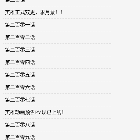
英雄正式双更，求月票！！
第二百零一话
第二百零二话
第二百零三话
第二百零四话
第二百零五话
第二百零六话
第二百零七话
英雄动画预告PV现已上线！
第二百零八话
第二百零九话