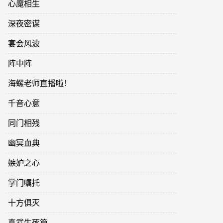
心魔相生
深夜密谋
宴会风波
阵中阵
海螺老师直播啦！
千音心意
同门相残
幽冥血典
嫉妒之心
掌门嘱托
十方俱灭
真武生死篇