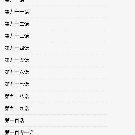
第九十一话
第九十二话
第九十三话
第九十四话
第九十五话
第九十六话
第九十七话
第九十八话
第九十九话
第一百话
第一百零一话