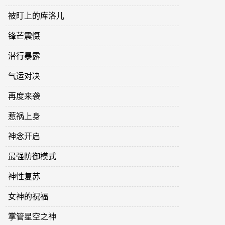
被盯上的库洛儿
锋芒震慑
潜行暴露
气运对决
再度来袭
惹祸上身
神念开启
最强防御模式
神性复苏
女神的祝福
掌管星空之神