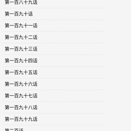
第一百八十九话
第一百九十话
第一百九十一话
第一百九十二话
第一百九十三话
第一百九十四话
第一百九十五话
第一百九十六话
第一百九十七话
第一百九十八话
第一百九十九话
第二百话