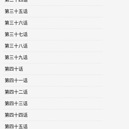
第三十五话
第三十六话
第三十七话
第三十八话
第三十九话
第四十话
第四十一话
第四十二话
第四十三话
第四十四话
第四十五话