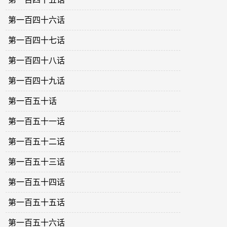
第一百四十六话
第一百四十七话
第一百四十八话
第一百四十九话
第一百五十话
第一百五十一话
第一百五十二话
第一百五十三话
第一百五十四话
第一百五十五话
第一百五十六话