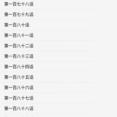
第一百七十八话
第一百七十九话
第一百八十话
第一百八十一话
第一百八十二话
第一百八十三话
第一百八十四话
第一百八十五话
第一百八十六话
第一百八十七话
第一百八十八话