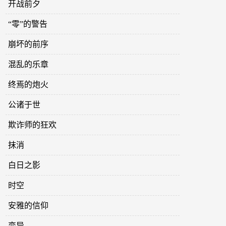
开战前夕
“零”的警告
崩坏的前序
混乱的乐章
终焉的炮火
公诸于世
欺诈师的狂欢
抹消
白日之影
时空
安雅的信仰
变异