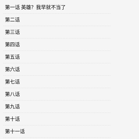
第一话 英雄？我早就不当了
第二话
第三话
第四话
第五话
第六话
第七话
第八话
第九话
第十话
第十一话