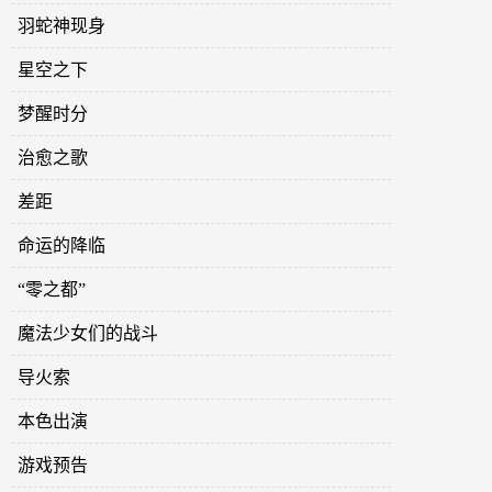
羽蛇神现身
星空之下
梦醒时分
治愈之歌
差距
命运的降临
“零之都”
魔法少女们的战斗
导火索
本色出演
游戏预告