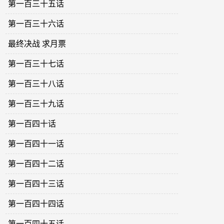
第一百三十五话
第一百三十六话
最终决战 求月票
第一百三十七话
第一百三十八话
第一百三十九话
第一百四十话
第一百四十一话
第一百四十二话
第一百四十三话
第一百四十四话
第一百四十五话