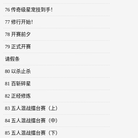
76 传奇级星宠技到手！
77 修行开始！
78 开赛前夕
79 正式开赛
请假条
80 以杀止杀
81 百斩碎星
82 正经修炼
83 五人混战擂台赛（上）
84 五人混战擂台赛（中）
85 五人混战擂台赛（下）