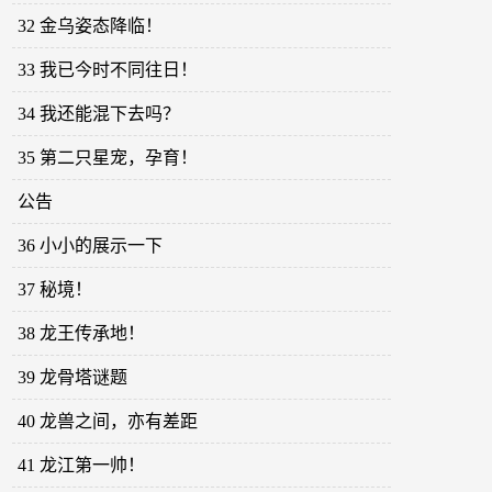
32 金乌姿态降临！
33 我已今时不同往日！
34 我还能混下去吗？
35 第二只星宠，孕育！
公告
36 小小的展示一下
37 秘境！
38 龙王传承地！
39 龙骨塔谜题
40 龙兽之间，亦有差距
41 龙江第一帅！