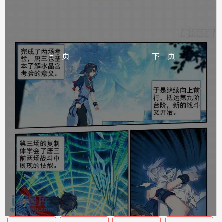
上一页
下一页