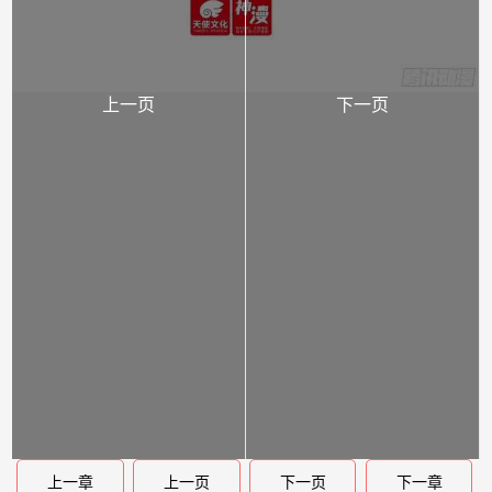
上一页
下一页
上一章
上一页
下一页
下一章