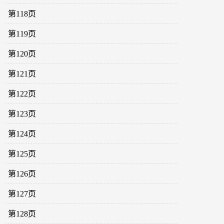
第118页
第119页
第120页
第121页
第122页
第123页
第124页
第125页
第126页
第127页
第128页