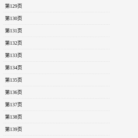
第129页
第130页
第131页
第132页
第133页
第134页
第135页
第136页
第137页
第138页
第139页