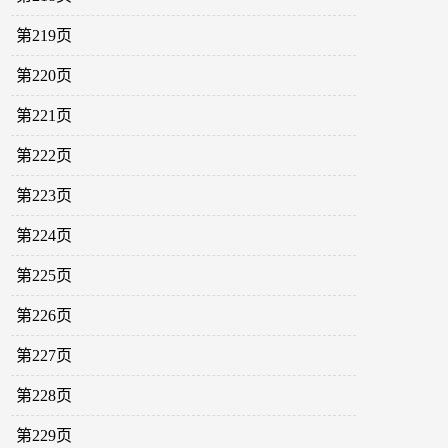
第219页
第220页
第221页
第222页
第223页
第224页
第225页
第226页
第227页
第228页
第229页