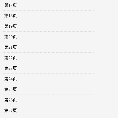
第17页
第18页
第19页
第20页
第21页
第22页
第23页
第24页
第25页
第26页
第27页