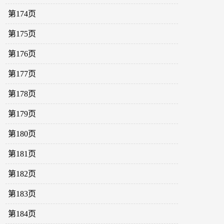
第174页
第175页
第176页
第177页
第178页
第179页
第180页
第181页
第182页
第183页
第184页