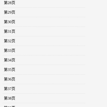
第28页
第29页
第30页
第31页
第32页
第33页
第34页
第35页
第36页
第37页
第38页