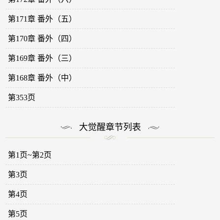
第171章 番外（五）
第170章 番外（四）
第169章 番外（三）
第168章 番外（中）
第353页
大觉醒章节列表
第1页~第2页
第3页
第4页
第5页