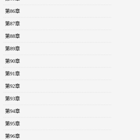
第86章
第87章
第88章
第89章
第90章
第91章
第92章
第93章
第94章
第95章
第96章