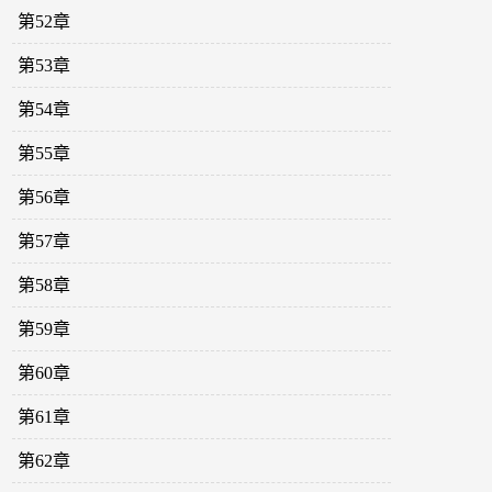
第52章
第53章
第54章
第55章
第56章
第57章
第58章
第59章
第60章
第61章
第62章