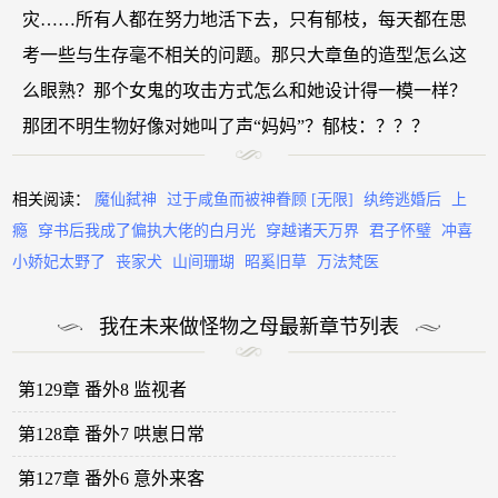
灾……所有人都在努力地活下去，只有郁枝，每天都在思
考一些与生存毫不相关的问题。那只大章鱼的造型怎么这
么眼熟？那个女鬼的攻击方式怎么和她设计得一模一样？
那团不明生物好像对她叫了声“妈妈”？郁枝：？？？
相关阅读：
魔仙弑神
过于咸鱼而被神眷顾 [无限]
纨绔逃婚后
上
瘾
穿书后我成了偏执大佬的白月光
穿越诸天万界
君子怀璧
冲喜
小娇妃太野了
丧家犬
山间珊瑚
昭奚旧草
万法梵医
我在未来做怪物之母最新章节列表
第129章 番外8 监视者
第128章 番外7 哄崽日常
第127章 番外6 意外来客