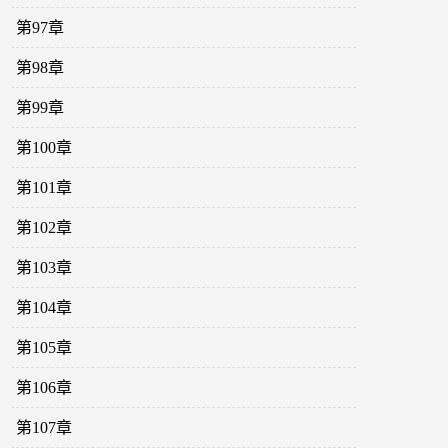
第97章
第98章
第99章
第100章
第101章
第102章
第103章
第104章
第105章
第106章
第107章