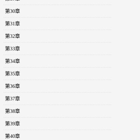
第30章
第31章
第32章
第33章
第34章
第35章
第36章
第37章
第38章
第39章
第40章