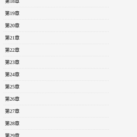
第18章
第19章
第20章
第21章
第22章
第23章
第24章
第25章
第26章
第27章
第28章
第29章