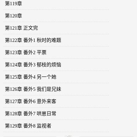
第119章
第120章
第121章 正文完
第122章 番外1 秋时的难题
第123章 番外2 平票
第124章 番外3 郁枝的烦恼
第125章 番外4 另一个她
第126章 番外5 我们是兄妹
第127章 番外6 意外来客
第128章 番外7 哄崽日常
第129章 番外8 监视者