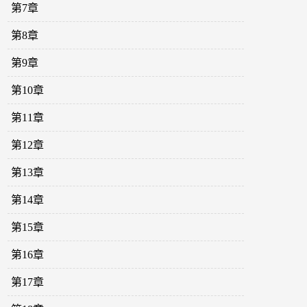
第7章
第8章
第9章
第10章
第11章
第12章
第13章
第14章
第15章
第16章
第17章