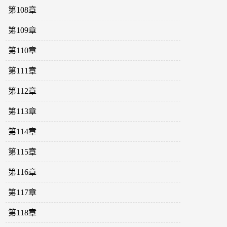
第108章
第109章
第110章
第111章
第112章
第113章
第114章
第115章
第116章
第117章
第118章